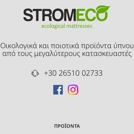
Οικολογικά και ποιοτικά προϊόντα ύπνου
από τους μεγαλύτερους κατασκευαστές
+30 26510 02733
ΠΡΟΪΟΝΤΑ