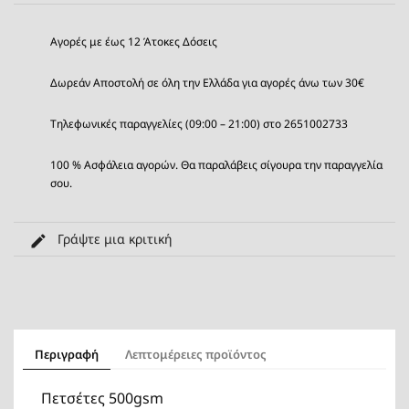
Αγορές με έως 12 Άτοκες Δόσεις
Δωρεάν Αποστολή σε όλη την Ελλάδα για αγορές άνω των 30€
Τηλεφωνικές παραγγελίες (09:00 – 21:00) στο 2651002733
100 % Ασφάλεια αγορών. Θα παραλάβεις σίγουρα την παραγγελία
σου.
Γράψτε μια κριτική
Περιγραφή
Λεπτομέρειες προϊόντος
Πετσέτες 500gsm