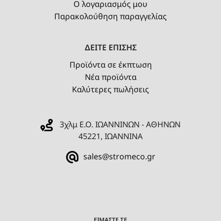
Ο λογαριασμός μου
Παρακολούθηση παραγγελίας
ΔΕΙΤΕ ΕΠΙΣΗΣ
Προϊόντα σε έκπτωση
Νέα προϊόντα
Καλύτερες πωλήσεις
3χλμ Ε.Ο. ΙΩΑΝΝΙΝΩΝ - ΑΘΗΝΩΝ
45221, ΙΩΑΝΝΙΝΑ
sales@stromeco.gr
ΕΙΜΑΣΤΕ ΣΕ