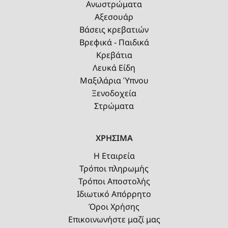
Ανωστρώματα
Αξεσουάρ
Βάσεις κρεβατιών
Βρεφικά - Παιδικά
Κρεβάτια
Λευκά Είδη
Μαξιλάρια Ύπνου
Ξενοδοχεία
Στρώματα
ΧΡΗΣΙΜΑ
Η Εταιρεία
Τρόποι πληρωμής
Τρόποι Αποστολής
Ιδιωτικό Απόρρητο
Όροι Χρήσης
Επικοινωνήστε μαζί μας