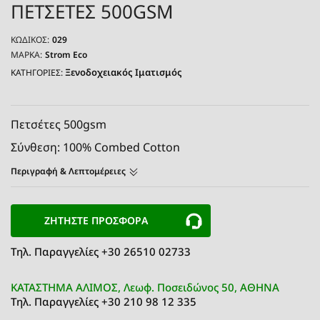
ΠΕΤΣΕΤΕΣ 500GSM
ΚΩΔΙΚΌΣ:
029
ΜΆΡΚΑ:
Strom Eco
Ξενοδοχειακός Ιματισμός
ΚΑΤΗΓΟΡΙΕΣ:
Πετσέτες 500gsm
Σύνθεση: 100% Combed Cotton
Περιγραφή & Λεπτομέρειες
ΖΗΤΗΣΤΕ ΠΡΟΣΦΟΡΑ
Τηλ. Παραγγελίες +30 26510 02733
ΚΑΤΑΣΤΗΜΑ ΑΛΙΜΟΣ, Λεωφ. Ποσειδώνος 50, ΑΘΗΝΑ
Τηλ. Παραγγελίες +30 210 98 12 335