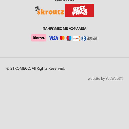
ΠΛΗΡΩΜΕΣ ΜΕ ΑΣΦΑΛΕΙΑ
© STROMECO. All Rights Reserved.
website by YouWebIT!