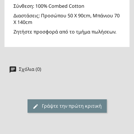
Σύνθεση: 100% Combed Cotton
Διαστάσεις: Προσώπου 50 Χ 90cm, Μπάνιου 70
Χ 140cm
Ζητήστε προσφορά από το τμήμα πωλήσεων.
Σχόλια (0)
Γράψτε την πρώτη κριτική