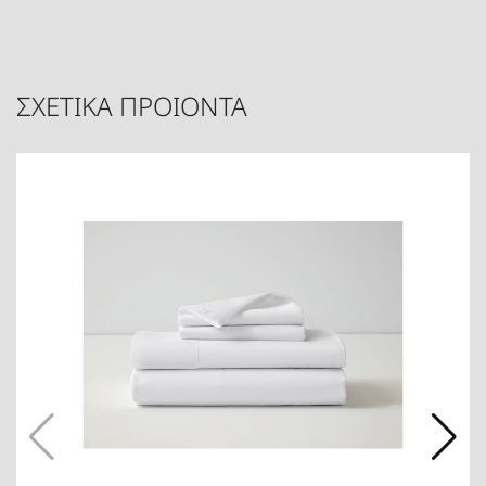
ΣΧΕΤΙΚΑ ΠΡΟΙΟΝΤΑ