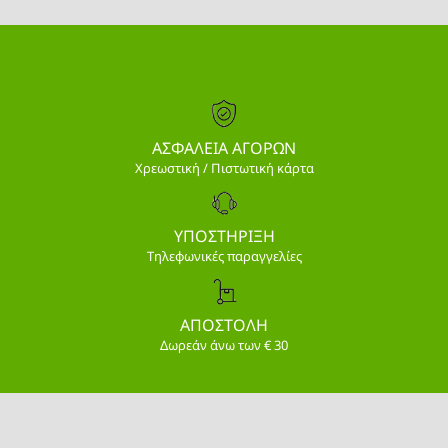
ΑΣΦΑΛΕΙΑ ΑΓΟΡΩΝ
Χρεωστική / Πιστωτική κάρτα
ΥΠΟΣΤΗΡΙΞΗ
Τηλεφωνικές παραγγελίες
ΑΠΟΣΤΟΛΗ
Δωρεάν άνω των € 30