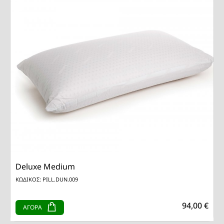
Deluxe Medium
ΚΩΔΙΚΟΣ: PILL.DUN.009
94,00 €
ΑΓΟΡΑ