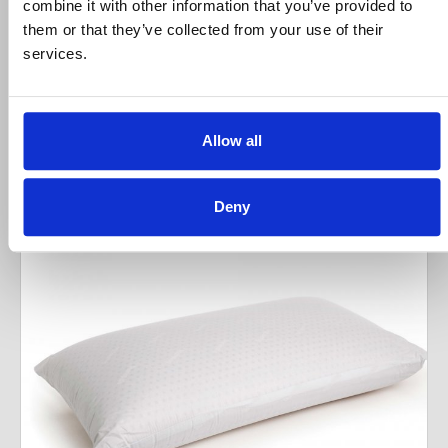
combine it with other information that you’ve provided to
them or that they’ve collected from your use of their
Deluxe Firm
services.
ΚΩΔΙΚΟΣ: PILL.DUN.010
98,00 €
ΑΓΟΡΑ
Allow all
Deny