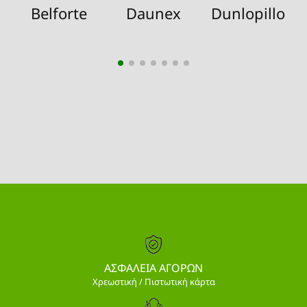
Belforte
Daunex
Dunlopillo
ΑΣΦΑΛΕΙΑ ΑΓΟΡΩΝ
Χρεωστική / Πιστωτική κάρτα