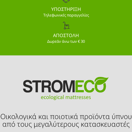
ΥΠΟΣΤΗΡΙΞΗ
Τηλεφωνικές παραγγελίες
ΑΠΟΣΤΟΛΗ
Δωρεάν άνω των € 30
Οικολογικά και ποιοτικά προϊόντα ύπνου
από τους μεγαλύτερους κατασκευαστές