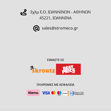
3χλμ Ε.Ο. ΙΩΑΝΝΙΝΩΝ - ΑΘΗΝΩΝ
45221, ΙΩΑΝΝΙΝΑ
sales@stromeco.gr
ΕΙΜΑΣΤΕ ΣΕ
ΠΛΗΡΩΜΕΣ ΜΕ ΑΣΦΑΛΕΙΑ