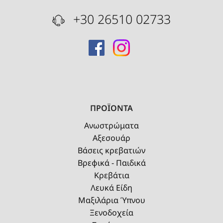
+30 26510 02733
ΠΡΟΪΟΝΤΑ
Ανωστρώματα
Αξεσουάρ
Βάσεις κρεβατιών
Βρεφικά - Παιδικά
Κρεβάτια
Λευκά Είδη
Μαξιλάρια Ύπνου
Ξενοδοχεία