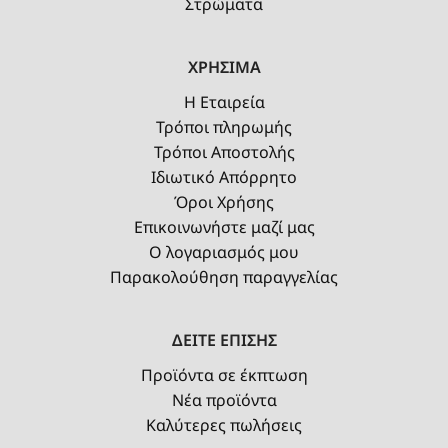
Στρώματα
ΧΡΗΣΙΜΑ
Η Εταιρεία
Τρόποι πληρωμής
Τρόποι Αποστολής
Ιδιωτικό Απόρρητο
Όροι Χρήσης
Επικοινωνήστε μαζί μας
Ο λογαριασμός μου
Παρακολούθηση παραγγελίας
ΔΕΙΤΕ ΕΠΙΣΗΣ
Προϊόντα σε έκπτωση
Νέα προϊόντα
Καλύτερες πωλήσεις