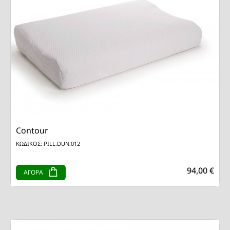
Contour
ΚΩΔΙΚΟΣ: PILL.DUN.012
94,00 €
ΑΓΟΡΑ