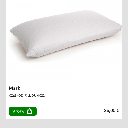
Mark 1
ΚΩΔΙΚΟΣ: PILL.DUN.022
86,00 €
ΑΓΟΡΑ