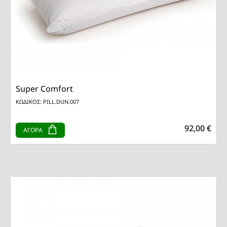
Super Comfort
ΚΩΔΙΚΟΣ: PILL.DUN.007
92,00 €
ΑΓΟΡΑ