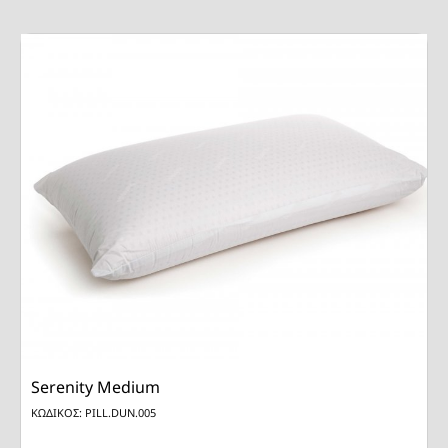
Serenity Medium
ΚΩΔΙΚΟΣ: PILL.DUN.005