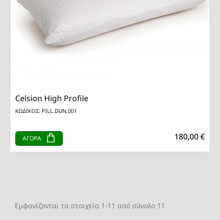
Celsion High Profile
ΚΩΔΙΚΟΣ: PILL.DUN.001
180,00 €
ΑΓΟΡΑ
Εμφανίζονται τα στοιχεία 1-11 από σύνολο 11