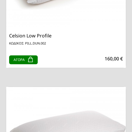
Celsion Low Profile
ΚΩΔΙΚΟΣ: PILL.DUN.002
160,00 €
ΑΓΟΡΑ