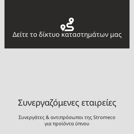
Δείτε το δίκτυο καταστημάτων μας
Συνεργαζόμενες εταιρείες
Συνεργάτες & αντιπρόσωποι της Stromeco
για προϊόντα ύπνου