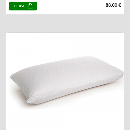
88,00 €
ΑΓΟΡΑ