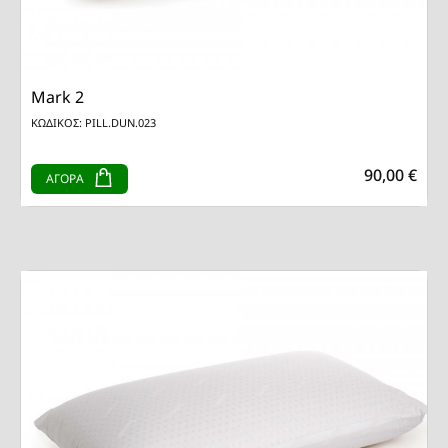
Mark 2
ΚΩΔΙΚΟΣ: PILL.DUN.023
90,00 €
ΑΓΟΡΑ