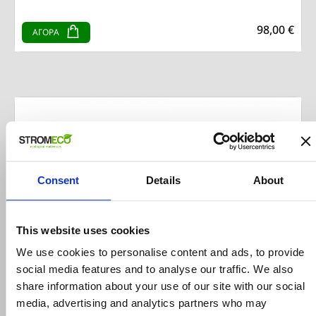
98,00 €
ΑΓΟΡΑ
Consent
Details
About
This website uses cookies
We use cookies to personalise content and ads, to provide
social media features and to analyse our traffic. We also
share information about your use of our site with our social
media, advertising and analytics partners who may