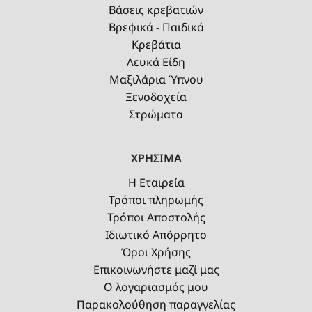
Βάσεις κρεβατιών
Βρεφικά - Παιδικά
Κρεβάτια
Λευκά Είδη
Μαξιλάρια Ύπνου
Ξενοδοχεία
Στρώματα
ΧΡΗΣΙΜΑ
Η Εταιρεία
Τρόποι πληρωμής
Τρόποι Αποστολής
Ιδιωτικό Απόρρητο
Όροι Χρήσης
Επικοινωνήστε μαζί μας
Ο λογαριασμός μου
Παρακολούθηση παραγγελίας