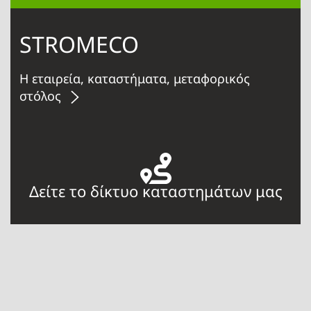
STROMECO
Η εταιρεία, καταστήματα, μεταφορικός
στόλος
Δείτε το δίκτυο καταστημάτων μας