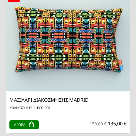
ΜΑΞΙΛΑΡΙ ΔΙΑΚΟΣΜΗΣΗΣ MADRID
ΚΩΔΙΚΟΣ: H.PILL.ECO.008
135,00 €
150,00 €
ΑΓΟΡΑ