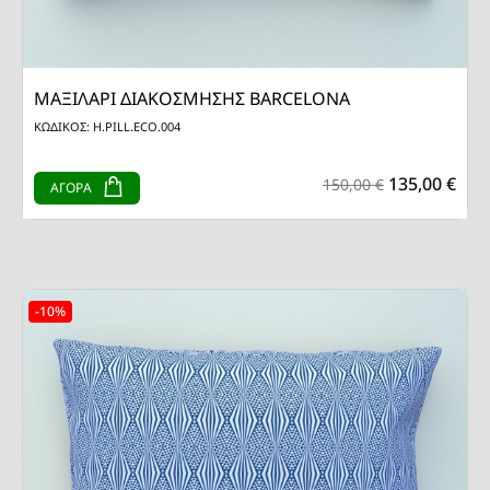
ΜΑΞΙΛΑΡΙ ΔΙΑΚΟΣΜΗΣΗΣ BARCELONA
ΚΩΔΙΚΟΣ: H.PILL.ECO.004
135,00 €
150,00 €
ΑΓΟΡΑ
-10%