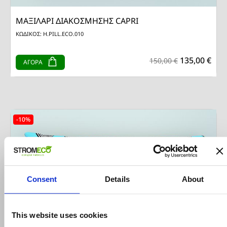
ΜΑΞΙΛΑΡΙ ΔΙΑΚΟΣΜΗΣΗΣ CAPRI
ΚΩΔΙΚΟΣ: H.PILL.ECO.010
135,00 €
150,00 €
ΑΓΟΡΑ
-10%
Consent
Details
About
This website uses cookies