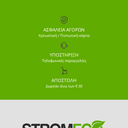
ΑΣΦΑΛΕΙΑ ΑΓΟΡΩΝ
Χρεωστική / Πιστωτική κάρτα
ΥΠΟΣΤΗΡΙΞΗ
Τηλεφωνικές παραγγελίες
ΑΠΟΣΤΟΛΗ
Δωρεάν άνω των € 30