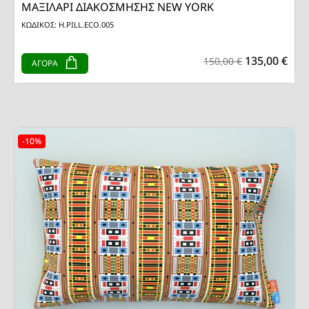
ΜΑΞΙΛΑΡΙ ΔΙΑΚΟΣΜΗΣΗΣ NEW YORK
ΚΩΔΙΚΟΣ: H.PILL.ECO.005
135,00 €
150,00 €
ΑΓΟΡΑ
-10%