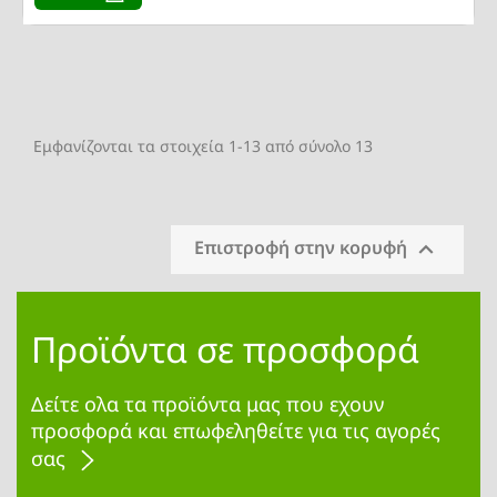
Εμφανίζονται τα στοιχεία 1-13 από σύνολο 13

Επιστροφή στην κορυφή
Προϊόντα σε προσφορά
Δείτε ολα τα προϊόντα μας που εχουν
προσφορά και επωφεληθείτε για τις αγορές
σας