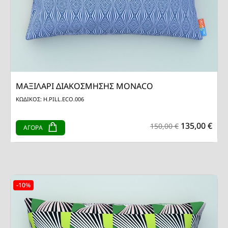
ΜΑΞΙΛΑΡΙ ΔΙΑΚΟΣΜΗΣΗΣ MONACO
ΚΩΔΙΚΟΣ: H.PILL.ECO.006
135,00 €
150,00 €
ΑΓΟΡΑ
-10%