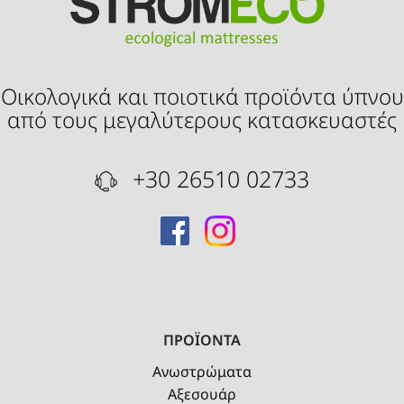
Οικολογικά και ποιοτικά προϊόντα ύπνου
από τους μεγαλύτερους κατασκευαστές
+30 26510 02733
ΠΡΟΪΟΝΤΑ
Ανωστρώματα
Αξεσουάρ