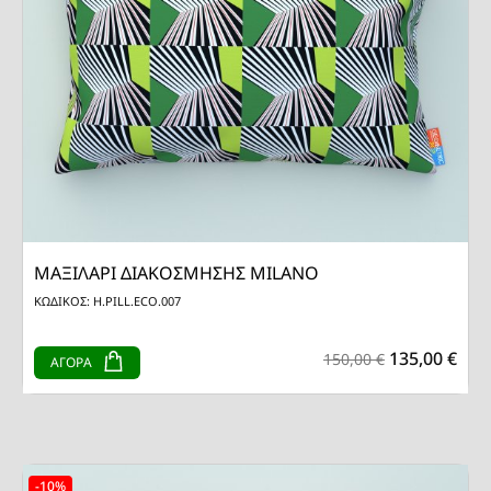
ΜΑΞΙΛΑΡΙ ΔΙΑΚΟΣΜΗΣΗΣ MILANO
ΚΩΔΙΚΟΣ: H.PILL.ECO.007
135,00 €
150,00 €
ΑΓΟΡΑ
-10%