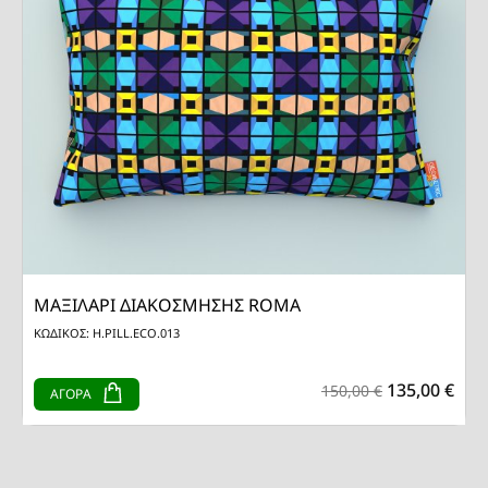
ΜΑΞΙΛΑΡΙ ΔΙΑΚΟΣΜΗΣΗΣ ROMA
ΚΩΔΙΚΟΣ: H.PILL.ECO.013
135,00 €
150,00 €
ΑΓΟΡΑ