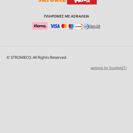
ΠΛΗΡΩΜΕΣ ΜΕ ΑΣΦΑΛΕΙΑ
© STROMECO. All Rights Reserved.
website by YouWebIT!