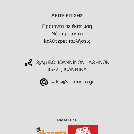
ΔΕΙΤΕ ΕΠΙΣΗΣ
Προϊόντα σε έκπτωση
Νέα προϊόντα
Καλύτερες πωλήσεις
3χλμ Ε.Ο. ΙΩΑΝΝΙΝΩΝ - ΑΘΗΝΩΝ
45221, ΙΩΑΝΝΙΝΑ
sales@stromeco.gr
ΕΙΜΑΣΤΕ ΣΕ