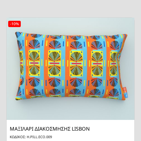
-10%
ΜΑΞΙΛΑΡΙ ΔΙΑΚΟΣΜΗΣΗΣ LISBON
ΚΩΔΙΚΟΣ: H.PILL.ECO.009