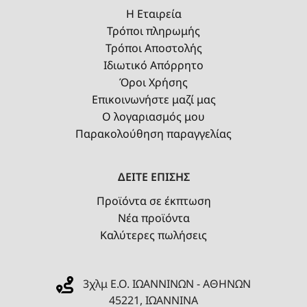
Η Εταιρεία
Τρόποι πληρωμής
Τρόποι Αποστολής
Ιδιωτικό Απόρρητο
Όροι Χρήσης
Επικοινωνήστε μαζί μας
Ο λογαριασμός μου
Παρακολούθηση παραγγελίας
ΔΕΙΤΕ ΕΠΙΣΗΣ
Προϊόντα σε έκπτωση
Νέα προϊόντα
Καλύτερες πωλήσεις
3χλμ Ε.Ο. ΙΩΑΝΝΙΝΩΝ - ΑΘΗΝΩΝ
45221, ΙΩΑΝΝΙΝΑ