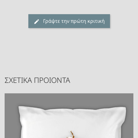
Γράψτε την πρώτη κριτική
ΣΧΕΤΙΚΑ ΠΡΟΙΟΝΤΑ