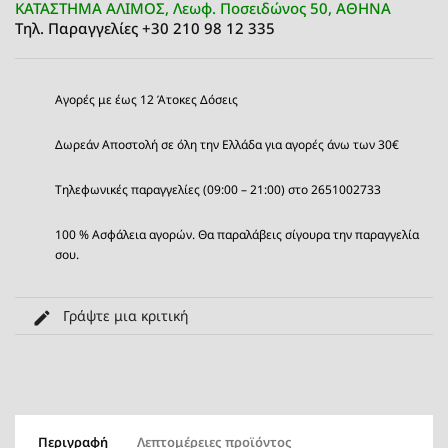
ΚΑΤΑΣΤΗΜΑ ΑΛΙΜΟΣ, Λεωφ. Ποσειδώνος 50, ΑΘΗΝΑ
Τηλ. Παραγγελίες +30 210 98 12 335
Αγορές με έως 12 Άτοκες Δόσεις
Δωρεάν Αποστολή σε όλη την Ελλάδα για αγορές άνω των 30€
Τηλεφωνικές παραγγελίες (09:00 – 21:00) στο 2651002733
100 % Ασφάλεια αγορών. Θα παραλάβεις σίγουρα την παραγγελία
σου.
Γράψτε μια κριτική
Περιγραφή
Λεπτομέρειες προϊόντος