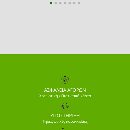
ΑΣΦΑΛΕΙΑ ΑΓΟΡΩΝ
Χρεωστική / Πιστωτική κάρτα
ΥΠΟΣΤΗΡΙΞΗ
Τηλεφωνικές παραγγελίες