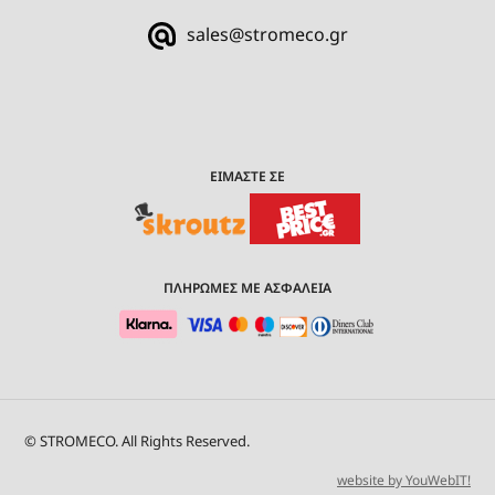
sales@stromeco.gr
ΕΙΜΑΣΤΕ ΣΕ
ΠΛΗΡΩΜΕΣ ΜΕ ΑΣΦΑΛΕΙΑ
© STROMECO. All Rights Reserved.
website by YouWebIT!