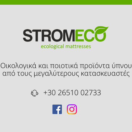
Οικολογικά και ποιοτικά προϊόντα ύπνου
από τους μεγαλύτερους κατασκευαστές
+30 26510 02733