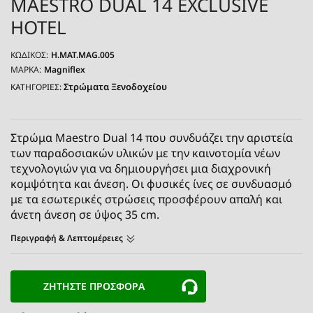
MAESTRO DUAL 14 EXCLUSIVE
HOTEL
ΚΩΔΙΚΌΣ:
H.MAT.MAG.005
ΜΆΡΚΑ:
Magniflex
Στρώματα Ξενοδοχείου
ΚΑΤΗΓΟΡΙΕΣ:
Στρώμα Maestro Dual 14 που συνδυάζει την αριστεία
των παραδοσιακών υλικών με την καινοτομία νέων
τεχνολογιών για να δημιουργήσει μια διαχρονική
κομψότητα και άνεση. Οι φυσικές ίνες σε συνδυασμό
με τα εσωτερικές στρώσεις προσφέρουν απαλή και
άνετη άνεση σε ύψος 35 cm.
Περιγραφή & Λεπτομέρειες
ΖΗΤΗΣΤΕ ΠΡΟΣΦΟΡΑ