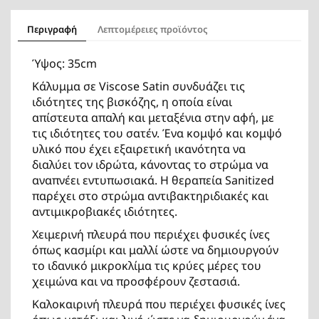
Περιγραφή
Λεπτομέρειες προϊόντος
Ύψος: 35cm
Κάλυμμα σε Viscose Satin συνδυάζει τις
ιδιότητες της βισκόζης, η οποία είναι
απίστευτα απαλή και μεταξένια στην αφή, με
τις ιδιότητες του σατέν. Ένα κομψό και κομψό
υλικό που έχει εξαιρετική ικανότητα να
διαλύει τον ιδρώτα, κάνοντας το στρώμα να
αναπνέει εντυπωσιακά. Η θεραπεία Sanitized
παρέχει στο στρώμα αντιβακτηριδιακές και
αντιμικροβιακές ιδιότητες.
Χειμερινή πλευρά που περιέχει φυσικές ίνες
όπως κασμίρι και μαλλί ώστε να δημιουργούν
το ιδανικό μικροκλίμα τις κρύες μέρες του
χειμώνα και να προσφέρουν ζεστασιά.
Καλοκαιρινή πλευρά που περιέχει φυσικές ίνες