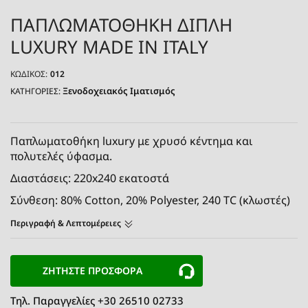
ΠΑΠΛΩΜΑΤΟΘΗΚΗ ΔΙΠΛΗ
LUXURY MADE IN ITALY
ΚΩΔΙΚΌΣ:
012
Ξενοδοχειακός Ιματισμός
ΚΑΤΗΓΟΡΙΕΣ:
Παπλωματοθήκη luxury με χρυσό κέντημα και
πολυτελές ύφασμα.
Διαστάσεις: 220x240 εκατοστά
Σύνθεση: 80% Cotton, 20% Polyester, 240 TC (κλωστές)
Περιγραφή & Λεπτομέρειες
ΖΗΤΗΣΤΕ ΠΡΟΣΦΟΡΑ
Τηλ. Παραγγελίες +30 26510 02733