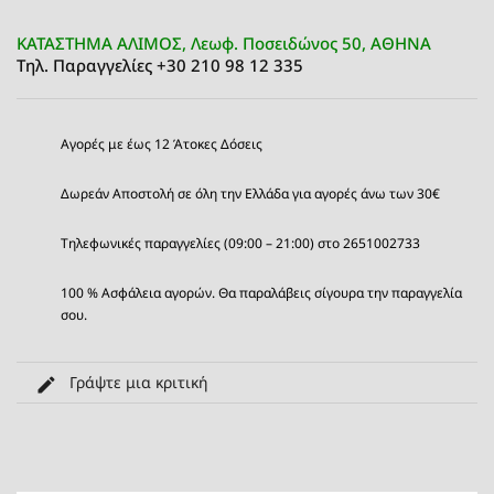
ΚΑΤΑΣΤΗΜΑ ΑΛΙΜΟΣ, Λεωφ. Ποσειδώνος 50, ΑΘΗΝΑ
Τηλ. Παραγγελίες +30 210 98 12 335
Αγορές με έως 12 Άτοκες Δόσεις
Δωρεάν Αποστολή σε όλη την Ελλάδα για αγορές άνω των 30€
Τηλεφωνικές παραγγελίες (09:00 – 21:00) στο 2651002733
100 % Ασφάλεια αγορών. Θα παραλάβεις σίγουρα την παραγγελία
σου.
Γράψτε μια κριτική