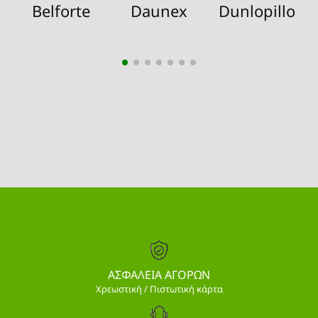
Belforte
Daunex
Dunlopillo
ΑΣΦΑΛΕΙΑ ΑΓΟΡΩΝ
Χρεωστική / Πιστωτική κάρτα