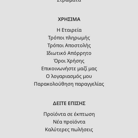
ΧΡΗΣΙΜΑ
Η Εταιρεία
Τρόποι πληρωμής
Τρόποι Αποστολής
Ιδιωτικό Απόρρητο
Όροι Χρήσης
Επικοινωνήστε μαζί μας
Ο λογαριασμός μου
Παρακολούθηση παραγγελίας
ΔΕΙΤΕ ΕΠΙΣΗΣ
Προϊόντα σε έκπτωση
Νέα προϊόντα
Καλύτερες πωλήσεις