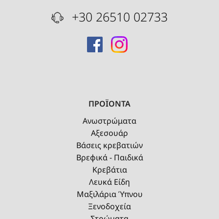
+30 26510 02733
ΠΡΟΪΟΝΤΑ
Ανωστρώματα
Αξεσουάρ
Βάσεις κρεβατιών
Βρεφικά - Παιδικά
Κρεβάτια
Λευκά Είδη
Μαξιλάρια Ύπνου
Ξενοδοχεία
Στρώματα