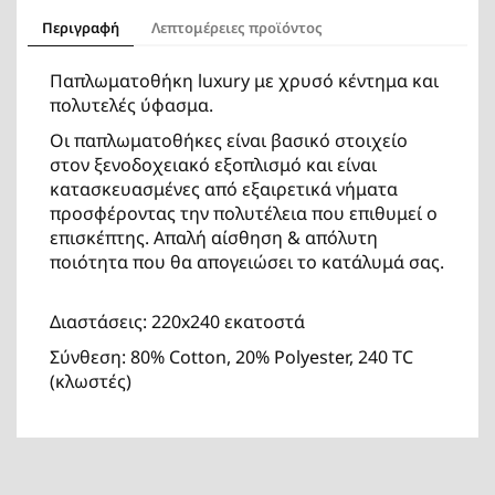
Περιγραφή
Λεπτομέρειες προϊόντος
Παπλωματοθήκη luxury με χρυσό κέντημα και
πολυτελές ύφασμα.
Οι παπλωματοθήκες είναι βασικό στοιχείο
στον ξενοδοχειακό εξοπλισμό και είναι
κατασκευασμένες από εξαιρετικά νήματα
προσφέροντας την πολυτέλεια που επιθυμεί ο
επισκέπτης. Απαλή αίσθηση & απόλυτη
ποιότητα που θα απογειώσει το κατάλυμά σας.
Διαστάσεις: 220x240 εκατοστά
Σύνθεση: 80% Cotton, 20% Polyester, 240 TC
(κλωστές)