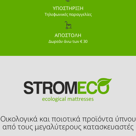
ΥΠΟΣΤΗΡΙΞΗ
Τηλεφωνικές παραγγελίες
ΑΠΟΣΤΟΛΗ
Δωρεάν άνω των € 30
Οικολογικά και ποιοτικά προϊόντα ύπνου
από τους μεγαλύτερους κατασκευαστές