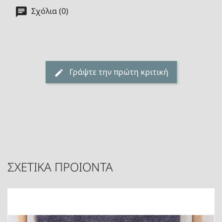
Σχόλια (0)
Γράψτε την πρώτη κριτική
ΣΧΕΤΙΚΑ ΠΡΟΙΟΝΤΑ