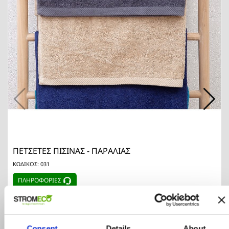
ΠΕΤΣΕΤΕΣ ΠΙΣΙΝΑΣ - ΠΑΡΑΛΙΑΣ
ΚΩΔΙΚΟΣ: 031
ΠΛΗΡΟΦΟΡΙΕΣ
Consent
Details
About