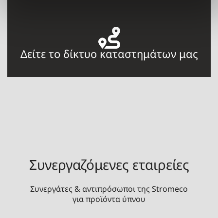
Δείτε το δίκτυο καταστημάτων μας
Συνεργαζόμενες εταιρείες
Συνεργάτες & αντιπρόσωποι της Stromeco
για προϊόντα ύπνου