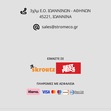
3χλμ Ε.Ο. ΙΩΑΝΝΙΝΩΝ - ΑΘΗΝΩΝ
45221, ΙΩΑΝΝΙΝΑ
sales@stromeco.gr
ΕΙΜΑΣΤΕ ΣΕ
ΠΛΗΡΩΜΕΣ ΜΕ ΑΣΦΑΛΕΙΑ