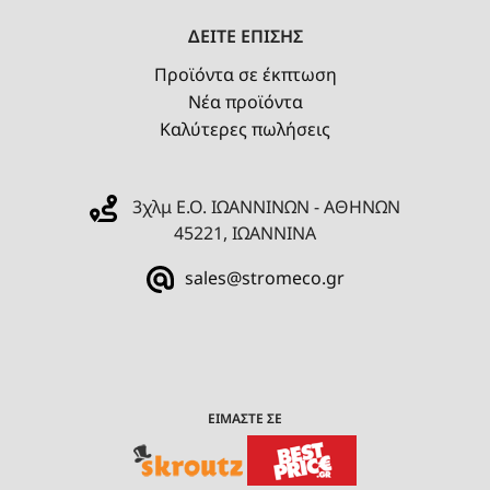
ΔΕΙΤΕ ΕΠΙΣΗΣ
Προϊόντα σε έκπτωση
Νέα προϊόντα
Καλύτερες πωλήσεις
3χλμ Ε.Ο. ΙΩΑΝΝΙΝΩΝ - ΑΘΗΝΩΝ
45221, ΙΩΑΝΝΙΝΑ
sales@stromeco.gr
ΕΙΜΑΣΤΕ ΣΕ