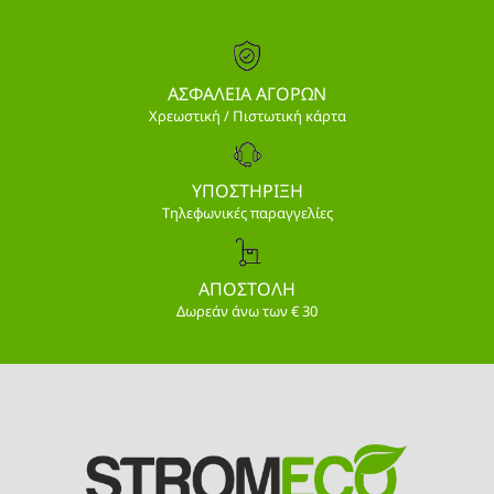
ΑΣΦΑΛΕΙΑ ΑΓΟΡΩΝ
Χρεωστική / Πιστωτική κάρτα
ΥΠΟΣΤΗΡΙΞΗ
Τηλεφωνικές παραγγελίες
ΑΠΟΣΤΟΛΗ
Δωρεάν άνω των € 30