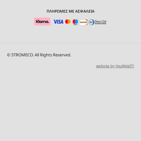
ΠΛΗΡΩΜΕΣ ΜΕ ΑΣΦΑΛΕΙΑ
© STROMECO. All Rights Reserved.
website by YouWebIT!