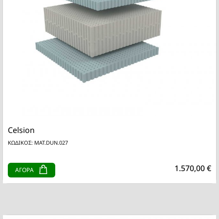
Celsion
ΚΩΔΙΚΟΣ: MAT.DUN.027
1.570,00 €
ΑΓΟΡΑ