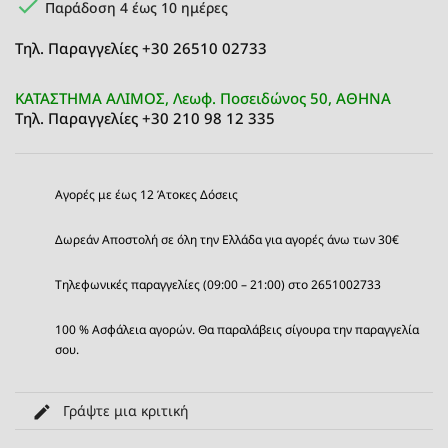

Παράδοση 4 έως 10 ημέρες
Τηλ. Παραγγελίες +30 26510 02733
ΚΑΤΑΣΤΗΜΑ ΑΛΙΜΟΣ, Λεωφ. Ποσειδώνος 50, ΑΘΗΝΑ
Τηλ. Παραγγελίες +30 210 98 12 335
Αγορές με έως 12 Άτοκες Δόσεις
Δωρεάν Αποστολή σε όλη την Ελλάδα για αγορές άνω των 30€
Τηλεφωνικές παραγγελίες (09:00 – 21:00) στο 2651002733
100 % Ασφάλεια αγορών. Θα παραλάβεις σίγουρα την παραγγελία
σου.
Γράψτε μια κριτική