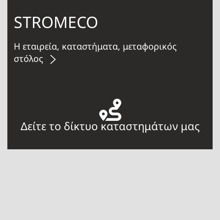
STROMECO
Η εταιρεία, καταστήματα, μεταφορικός
στόλος
Δείτε το δίκτυο καταστημάτων μας