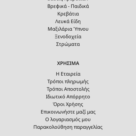
Βρεφικά - Παιδικά
Κρεβάτια
Λευκά Είδη
Μαξιλάρια Ύπνου
Ξενοδοχεία
Στρώματα
ΧΡΗΣΙΜΑ
Η Εταιρεία
Τρόποι πληρωμής
Τρόποι Αποστολής
Ιδιωτικό Απόρρητο
Όροι Χρήσης
Επικοινωνήστε μαζί μας
Ο λογαριασμός μου
Παρακολούθηση παραγγελίας