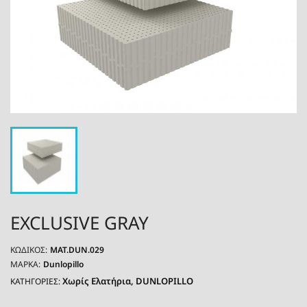
EXCLUSIVE GRAY
ΚΩΔΙΚΌΣ:
MAT.DUN.029
ΜΆΡΚΑ:
Dunlopillo
Χωρίς Ελατήρια
DUNLOPILLO
ΚΑΤΗΓΟΡΙΕΣ: