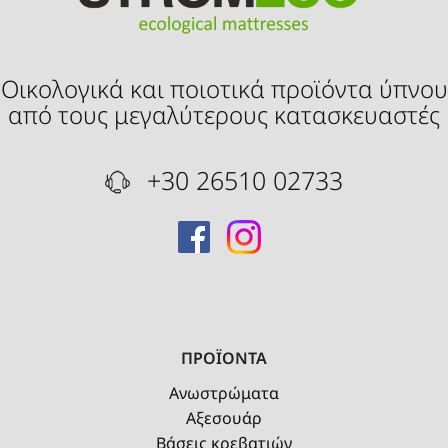
Οικολογικά και ποιοτικά προϊόντα ύπνου
από τους μεγαλύτερους κατασκευαστές
+30 26510 02733
ΠΡΟΪΟΝΤΑ
Ανωστρώματα
Αξεσουάρ
Βάσεις κρεβατιών