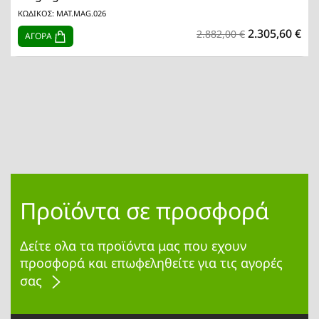
ΚΩΔΙΚΟΣ: MAT.MAG.026
2.305,60 €
2.882,00 €
ΑΓΟΡΑ
Προϊόντα σε προσφορά
Δείτε ολα τα προϊόντα μας που εχουν
προσφορά και επωφεληθείτε για τις αγορές
σας