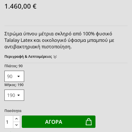
1.460,00 €
Στρώμα ύπνου μέτρια σκληρό από 100% φυσικό
Talalay Latex και οικολογικό ύφασμα μπαμπού με
αντιβακτηριακή πιστοποίηση.
Περιγραφή & Λεπτομέρειες
Πλάτος: 90
Μήκος: 190
Ποσότητα
ΑΓΟΡΆ