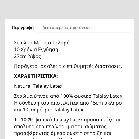
Περιγραφή
Λεπτομέρειες προϊόντος
Στρώμα Μέτρια Σκληρό
10 Χρόνια Εγγύηση
27cm Ύψος
Παράγεται σε όλες τις επιθυμητές διαστάσεις.
ΧΑΡΑΚΤΗΡΙΣΤΙΚΑ:
Natural Talalay Latex
Στρώμα ύπνου από 100% φυσικό Talalay Latex.
Η σύνθεση του αποτελείται από 15cm σκληρό
και 10cm μέτριο Talalay Latex.
Το 100% φυσικό Talalay Latex προσαρμόζεται
απόλυτα στο περίγραμμα του σώματος,
προσφέροντας άμεσα σωστή στήριξη και