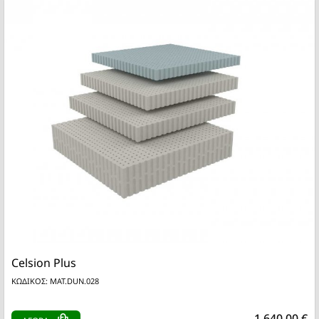
Celsion Plus
ΚΩΔΙΚΟΣ: MAT.DUN.028
1.640,00 €