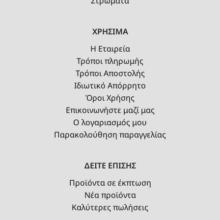
Στρώματα
ΧΡΗΣΙΜΑ
Η Εταιρεία
Τρόποι πληρωμής
Τρόποι Αποστολής
Ιδιωτικό Απόρρητο
Όροι Χρήσης
Επικοινωνήστε μαζί μας
Ο λογαριασμός μου
Παρακολούθηση παραγγελίας
ΔΕΙΤΕ ΕΠΙΣΗΣ
Προϊόντα σε έκπτωση
Νέα προϊόντα
Καλύτερες πωλήσεις