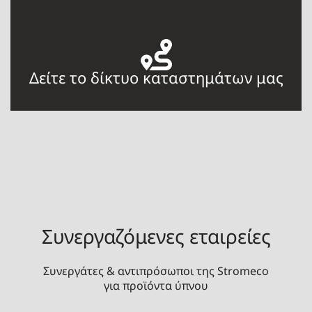
Δείτε το δίκτυο καταστημάτων μας
Συνεργαζόμενες εταιρείες
Συνεργάτες & αντιπρόσωποι της Stromeco
για προϊόντα ύπνου