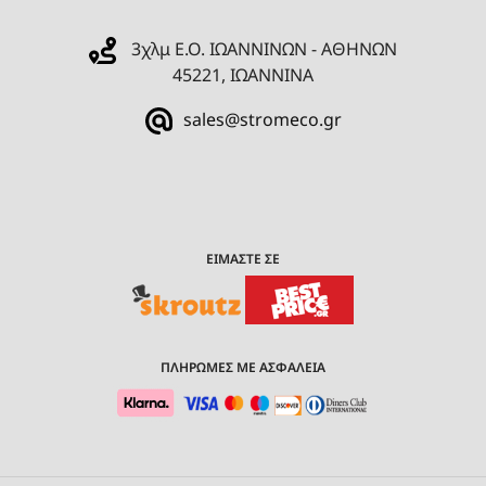
3χλμ Ε.Ο. ΙΩΑΝΝΙΝΩΝ - ΑΘΗΝΩΝ
45221, ΙΩΑΝΝΙΝΑ
sales@stromeco.gr
ΕΙΜΑΣΤΕ ΣΕ
ΠΛΗΡΩΜΕΣ ΜΕ ΑΣΦΑΛΕΙΑ