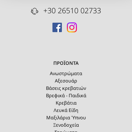
+30 26510 02733
ΠΡΟΪΟΝΤΑ
Ανωστρώματα
Αξεσουάρ
Βάσεις κρεβατιών
Βρεφικά - Παιδικά
Κρεβάτια
Λευκά Είδη
Μαξιλάρια Ύπνου
Ξενοδοχεία