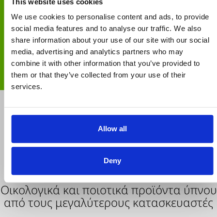
This website uses cookies
ΥΠΟΣΤΗΡΙΞΗ
We use cookies to personalise content and ads, to provide
Τηλεφωνικές παραγγελίες
social media features and to analyse our traffic. We also
share information about your use of our site with our social
media, advertising and analytics partners who may
ΑΠΟΣΤΟΛΗ
combine it with other information that you’ve provided to
Δωρεάν άνω των € 30
them or that they’ve collected from your use of their
services.
Allow all
Deny
Οικολογικά και ποιοτικά προϊόντα ύπνου
από τους μεγαλύτερους κατασκευαστές