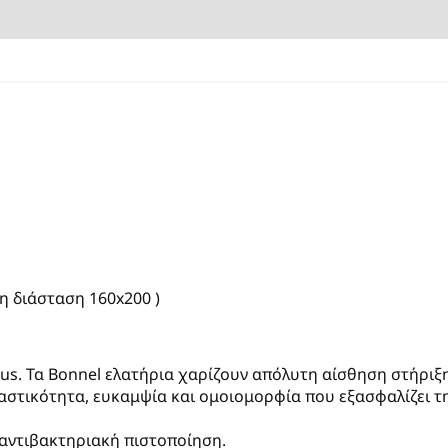
η διάσταση 160x200 )
lus. Τα Bonnel ελατήρια χαρίζουν απόλυτη αίσθηση στήριξ
λαστικότητα, ευκαμψία και ομοιομορφία που εξασφαλίζει
αντιβακτηριακή πιστοποίηση.