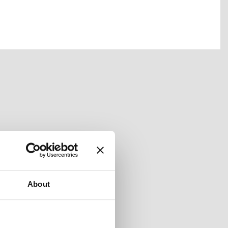
About