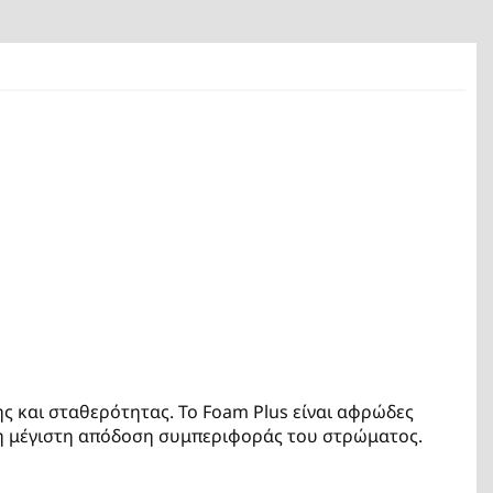
ης και σταθερότητας. Το Foam Plus είναι αφρώδες
 τη μέγιστη απόδοση συμπεριφοράς του στρώματος.