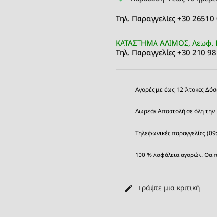
Τηλ. Παραγγελίες +30 26510
ΚΑΤΑΣΤΗΜΑ ΑΛΙΜΟΣ, Λεωφ. 
Τηλ. Παραγγελίες +30 210 98
Αγορές με έως 12 Άτοκες Δόσ
Δωρεάν Αποστολή σε όλη την 
Τηλεφωνικές παραγγελίες (09
100 % Ασφάλεια αγορών. Θα π
Γράψτε μια κριτική