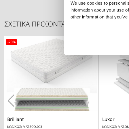
We use cookies to personalis
information about your use of
other information that you’ve
ΣΧΕΤΙΚΑ ΠΡΟΙΟΝΤΑ
-20%

Γρήγορη προβολή
Brilliant
Luxor
ΚΩΔΙΚΟΣ: MAT.ECO.003
ΚΩΔΙΚΟΣ: MAT.DU