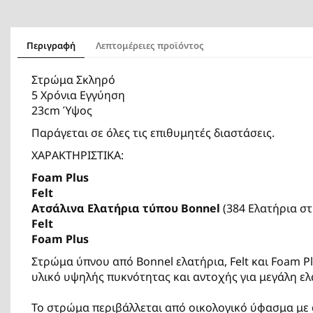
Περιγραφή
Λεπτομέρειες προϊόντος
Στρώμα Σκληρό
5 Χρόνια Εγγύηση
23cm Ύψος
Παράγεται σε όλες τις επιθυμητές διαστάσεις.
ΧΑΡΑΚΤΗΡΙΣΤΙΚΑ:
Foam Plus
Felt
Ατσάλινα Ελατήρια τύπου Bonnel
(384 Ελατήρια στ
Felt
Foam Plus
Στρώμα ύπνου από Bonnel ελατήρια, Felt και Foam P
υλικό υψηλής πυκνότητας και αντοχής για μεγάλη ε
Το στρώμα περιβάλλεται από οικολογικό ύφασμα με 