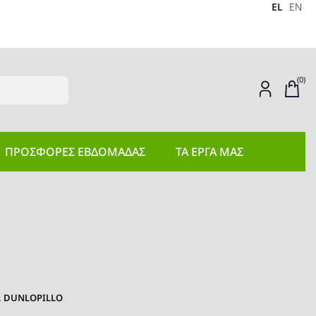
EL
EN
(0)
ΠΡΟΣΦΟΡEΣ ΕΒΔΟΜΑΔΑΣ
ΤΑ ΕΡΓΑ ΜΑΣ
DUNLOPILLO