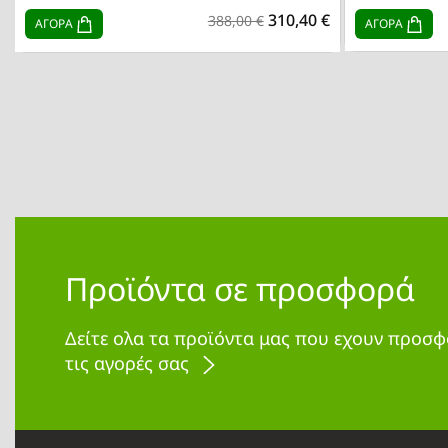
310,40 €
388,00 €
ΑΓΟΡΑ
ΑΓΟΡΑ
Προϊόντα σε προσφορά
Δείτε ολα τα προϊόντα μας που εχουν προσφ
τις αγορές σας