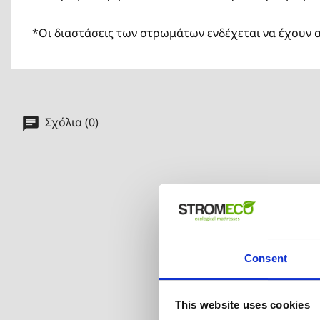
*Οι διαστάσεις των στρωμάτων ενδέχεται να έχουν 
Σχόλια (0)
Consent
This website uses cookies