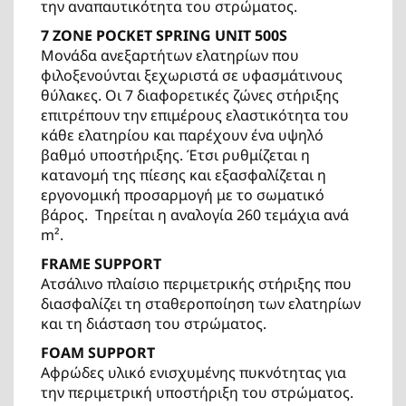
την αναπαυτικότητα του στρώματος.
7 ZONE POCKET SPRING UNIT 500S
Μονάδα ανεξαρτήτων ελατηρίων που
φιλοξενούνται ξεχωριστά σε υφασμάτινους
θύλακες. Οι 7 διαφορετικές ζώνες στήριξης
επιτρέπουν την επιμέρους ελαστικότητα του
κάθε ελατηρίου και παρέχουν ένα υψηλό
βαθμό υποστήριξης. Έτσι ρυθμίζεται η
κατανομή της πίεσης και εξασφαλίζεται η
εργονομική προσαρμογή με το σωματικό
βάρος. Τηρείται η αναλογία 260 τεμάχια ανά
m².
FRAME SUPPORT
Ατσάλινο πλαίσιο περιμετρικής στήριξης που
διασφαλίζει τη σταθεροποίηση των ελατηρίων
και τη διάσταση του στρώματος.
FOAM SUPPORT
Αφρώδες υλικό ενισχυμένης πυκνότητας για
την περιμετρική υποστήριξη του στρώματος.