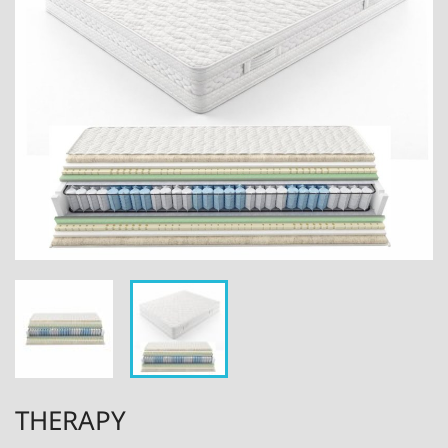
THERAPY