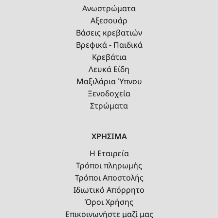
Ανωστρώματα
Αξεσουάρ
Βάσεις κρεβατιών
Βρεφικά - Παιδικά
Κρεβάτια
Λευκά Είδη
Μαξιλάρια Ύπνου
Ξενοδοχεία
Στρώματα
ΧΡΗΣΙΜΑ
Η Εταιρεία
Τρόποι πληρωμής
Τρόποι Αποστολής
Ιδιωτικό Απόρρητο
Όροι Χρήσης
Επικοινωνήστε μαζί μας