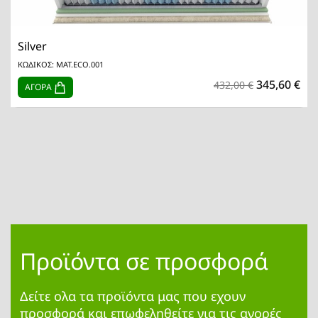
Silver
ΚΩΔΙΚΟΣ: MAT.ECO.001
345,60 €
432,00 €
ΑΓΟΡΑ
Προϊόντα σε προσφορά
Δείτε ολα τα προϊόντα μας που εχουν
προσφορά και επωφεληθείτε για τις αγορές