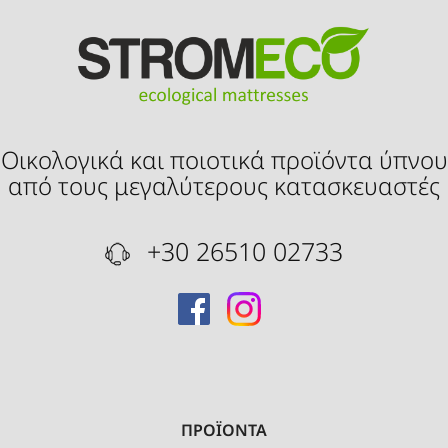
Οικολογικά και ποιοτικά προϊόντα ύπνου
από τους μεγαλύτερους κατασκευαστές
+30 26510 02733
ΠΡΟΪΟΝΤΑ