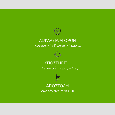
ΑΣΦΑΛΕΙΑ ΑΓΟΡΩΝ
Χρεωστική / Πιστωτική κάρτα
ΥΠΟΣΤΗΡΙΞΗ
Τηλεφωνικές παραγγελίες
ΑΠΟΣΤΟΛΗ
Δωρεάν άνω των € 30