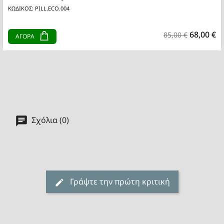
ΚΩΔΙΚΟΣ: PILL.ECO.004
68,00 €
85,00 €
ΑΓΟΡΑ
Σχόλια (0)
Γράψτε την πρώτη κριτική