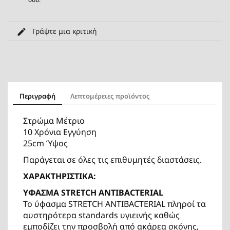
Γράψτε μια κριτική
Περιγραφή
Λεπτομέρειες προϊόντος
Στρώμα Μέτριο
10 Χρόνια Εγγύηση
25cm Ύψος
Παράγεται σε όλες τις επιθυμητές διαστάσεις.
ΧΑΡΑΚΤΗΡΙΣΤΙΚΑ:
ΥΦΑΣΜΑ STRETCH ANTIBACTERIAL
Το ύφασμα STRETCH ANTIBACTERIAL πληροί τα
αυστηρότερα standards υγιεινής καθώς
εμποδίζει την προσβολή από ακάρεα σκόνης,