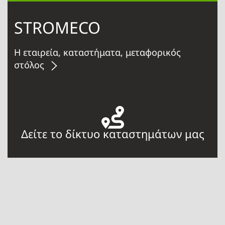
STROMECO
Η εταιρεία, καταστήματα, μεταφορικός
στόλος
Δείτε το δίκτυο καταστημάτων μας