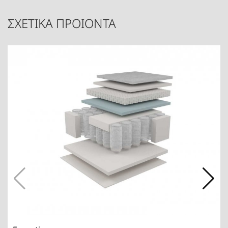
ΣΧΕΤΙΚΑ ΠΡΟΙΟΝΤΑ