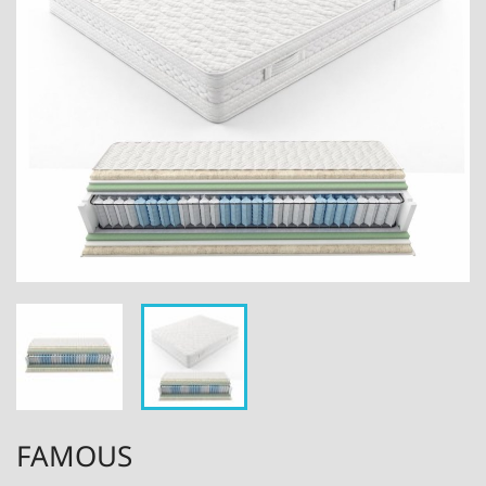
FAMOUS