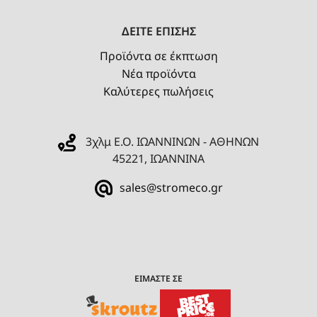
ΔΕΙΤΕ ΕΠΙΣΗΣ
Προϊόντα σε έκπτωση
Νέα προϊόντα
Καλύτερες πωλήσεις
3χλμ Ε.Ο. ΙΩΑΝΝΙΝΩΝ - ΑΘΗΝΩΝ
45221, ΙΩΑΝΝΙΝΑ
sales@stromeco.gr
ΕΙΜΑΣΤΕ ΣΕ