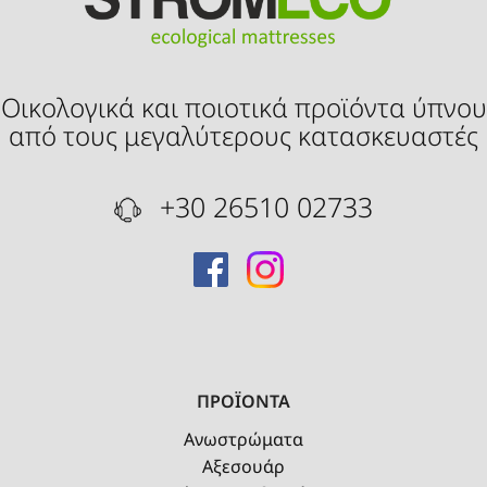
Οικολογικά και ποιοτικά προϊόντα ύπνου
από τους μεγαλύτερους κατασκευαστές
+30 26510 02733
ΠΡΟΪΟΝΤΑ
Ανωστρώματα
Αξεσουάρ