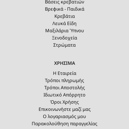
Βάσεις κρεβατιών
Βρεφικά - Παιδικά
Κρεβάτια
Λευκά Είδη
Μαξιλάρια Ύπνου
Ξενοδοχεία
Στρώματα
ΧΡΗΣΙΜΑ
Η Εταιρεία
Τρόποι πληρωμής
Τρόποι Αποστολής
Ιδιωτικό Απόρρητο
Όροι Χρήσης
Επικοινωνήστε μαζί μας
Ο λογαριασμός μου
Παρακολούθηση παραγγελίας