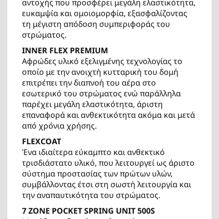
αντοχής που προσφέρει μεγάλη ελαστικότητα,
ευκαμψία και ομοιομορφία, εξασφαλίζοντας
τη μέγιστη απόδοση συμπεριφοράς του
στρώματος.
INNER FLEX PREMIUM
Αφρώδες υλικό εξελιγμένης τεχνολογίας το
οποίο με την ανοιχτή κυτταρική του δομή
επιτρέπει την διαπνοή του αέρα στο
εσωτερικό του στρώματος ενώ παράλληλα
παρέχει μεγάλη ελαστικότητα, άριστη
επαναφορά και ανθεκτικότητα ακόμα και μετά
από χρόνια χρήσης.
FLEXCOAT
Ένα ιδιαίτερα εύκαμπτο και ανθεκτικό
τρισδιάστατο υλικό, που λειτουργεί ως άριστο
σύστημα προστασίας των πρώτων υλών,
συμβάλλοντας έτσι στη σωστή λειτουργία και
την αναπαυτικότητα του στρώματος.
7 ZONE POCKET SPRING UNIT 500S