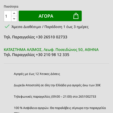
Ποσότητα
ΑΓΟΡΆ

Άμεσα Διαθέσιμο / Παράδοση 1 έως 3 ημέρες
Τηλ. Παραγγελίες +30 26510 02733
ΚΑΤΑΣΤΗΜΑ ΑΛΙΜΟΣ, Λεωφ. Ποσειδώνος 50, ΑΘΗΝΑ
Τηλ. Παραγγελίες +30 210 98 12 335
Αγορές με έως 12 Άτοκες Δόσεις
Δωρεάν Αποστολή σε όλη την Ελλάδα για αγορές άνω των 30€
Τηλεφωνικές παραγγελίες (09:00 – 21:00) στο 2651002733
100 % Ασφάλεια αγορών. Θα παραλάβεις σίγουρα την παραγγελία
σου.