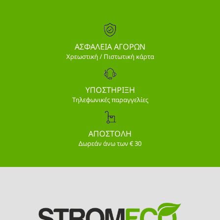
ΑΣΦΑΛΕΙΑ ΑΓΟΡΩΝ
Χρεωστική / Πιστωτική κάρτα
ΥΠΟΣΤΗΡΙΞΗ
Τηλεφωνικές παραγγελίες
ΑΠΟΣΤΟΛΗ
Δωρεάν άνω των € 30