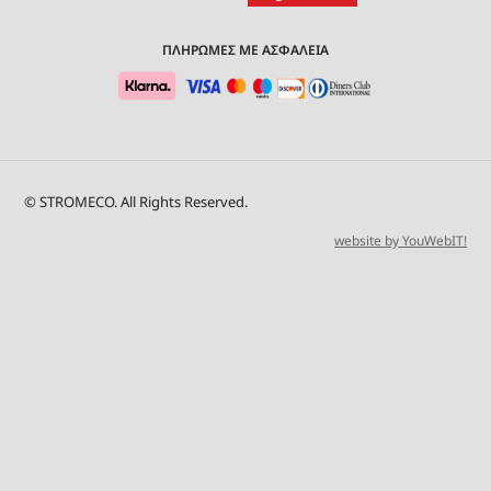
ΠΛΗΡΩΜΕΣ ΜΕ ΑΣΦΑΛΕΙΑ
© STROMECO. All Rights Reserved.
website by YouWebIT!