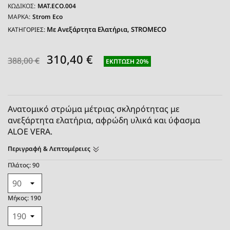
ΚΩΔΙΚΌΣ:
MAT.ECO.004
ΜΆΡΚΑ:
Strom Eco
Με Ανεξάρτητα Ελατήρια
STROMECO
ΚΑΤΗΓΟΡΙΕΣ:
310,40 €
388,00 €
ΈΚΠΤΩΣΗ 20%
Ανατομικό στρώμα μέτριας σκληρότητας με
ανεξάρτητα ελατήρια, αφρώδη υλικά και ύφασμα
ALOE VERA.
Περιγραφή & Λεπτομέρειες
Πλάτος: 90
Μήκος: 190