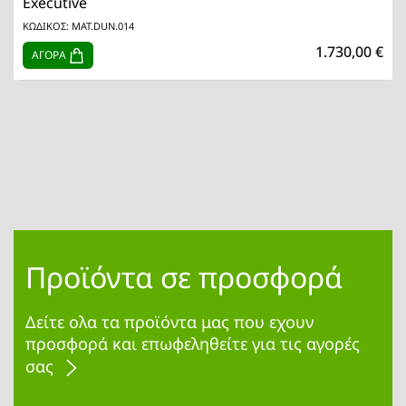
Executive
ΚΩΔΙΚΟΣ: MAT.DUN.014
1.730,00 €
ΑΓΟΡΑ
Προϊόντα σε προσφορά
Δείτε ολα τα προϊόντα μας που εχουν
προσφορά και επωφεληθείτε για τις αγορές
σας