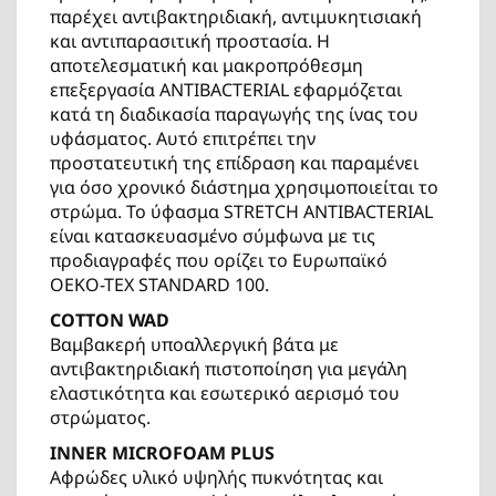
παρέχει αντιβακτηριδιακή, αντιμυκητισιακή
και αντιπαρασιτική προστασία. Η
αποτελεσματική και μακροπρόθεσμη
επεξεργασία ANTIBACTERIAL εφαρμόζεται
κατά τη διαδικασία παραγωγής της ίνας του
υφάσματος. Αυτό επιτρέπει την
προστατευτική της επίδραση και παραμένει
για όσο χρονικό διάστημα χρησιμοποιείται το
στρώμα. Το ύφασμα STRETCH ANTIBACTERIAL
είναι κατασκευασμένο σύμφωνα με τις
προδιαγραφές που ορίζει το Ευρωπαϊκό
OEKO-TEX STANDARD 100.
COTTON WAD
Βαμβακερή υποαλλεργική βάτα με
αντιβακτηριδιακή πιστοποίηση για μεγάλη
ελαστικότητα και εσωτερικό αερισμό του
στρώματος.
INNER MICROFOAM PLUS
Αφρώδες υλικό υψηλής πυκνότητας και