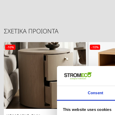
ΣΧΕΤΙΚΑ ΠΡΟΙΟΝΤΑ
-10%
-10%
Consent
This website uses cookies

Γρήγορη προβολή