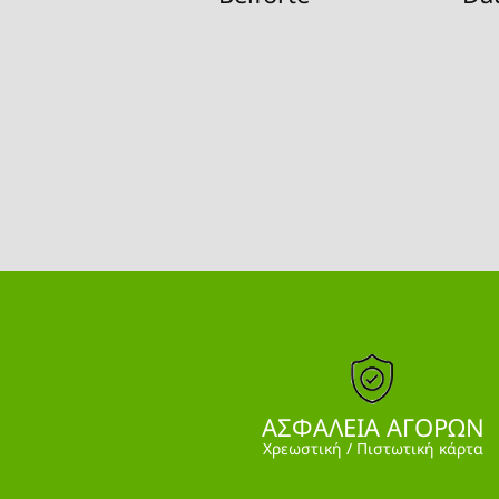
ΑΣΦΑΛΕΙΑ ΑΓΟΡΩΝ
Χρεωστική / Πιστωτική κάρτα