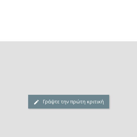
Γράψτε την πρώτη κριτική