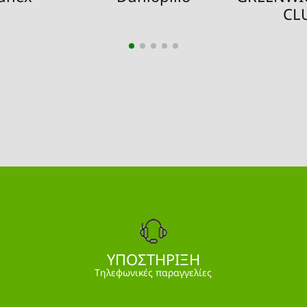
CL
ΥΠΟΣΤΗΡΙΞΗ
Τηλεφωνικές παραγγελίες