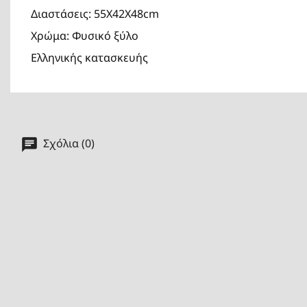
Διαστάσεις: 55Χ42Χ48cm
Χρώμα: Φυσικό ξύλο
Ελληνικής κατασκευής
Σχόλια (0)