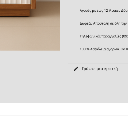
Αγορές με έως 12 Άτοκες Δόσ
Δωρεάν Αποστολή σε όλη την 
Τηλεφωνικές παραγγελίες (09
100 % Ασφάλεια αγορών. Θα π
Γράψτε μια κριτική