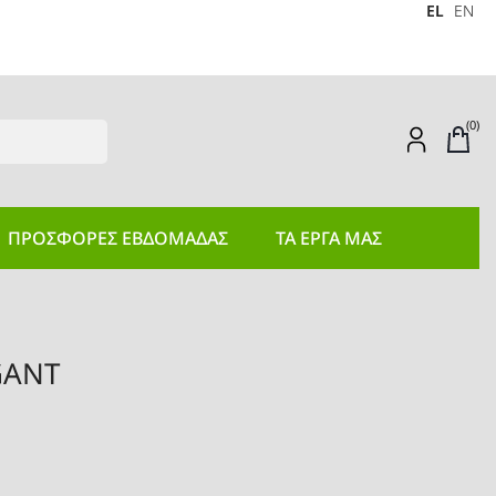
EL
EN
(0)
ΠΡΟΣΦΟΡEΣ ΕΒΔΟΜΑΔΑΣ
ΤΑ ΕΡΓΑ ΜΑΣ
GANT