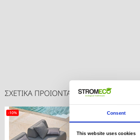
ΣΧΕΤΙΚΑ ΠΡΟΙΟΝΤΑ
-10%
Consent
This website uses cookies