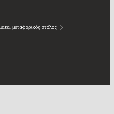
ήματα, μεταφορικός στόλος