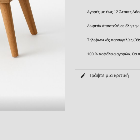
Αγορές με έως 12 Άτοκες Δόσ
Δωρεάν Αποστολή σε όλη την 
Τηλεφωνικές παραγγελίες (09
100 % Ασφάλεια αγορών. Θα π
Γράψτε μια κριτική