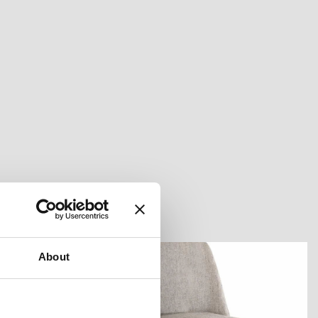
About