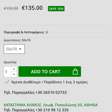
€135.00
€150.00
SAVE 10%
Περιγραφή & Λεπτομέρειες
Διαστάσεις: 50x70
Quantity
ADD TO CART

Άμεσα Διαθέσιμο / Παράδοση 1 έως 3 ημέρες
Τηλ. Παραγγελίες +30 26510 02733
ΚΑΤΑΣΤΗΜΑ ΑΛΙΜΟΣ, Λεωφ. Ποσειδώνος 50, ΑΘΗΝΑ
Τηλ. Παραγγελίες +30 210 98 12 335