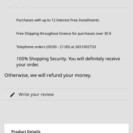
Purchases with up to 12 Interest Free Installments
Free Shipping throughout Greece for purchases over 30 €
Telephone orders (09:00 - 21:00) at 2651002733
100% Shopping Security. You will definitely receive
your order.
Otherwise, we will refund your money.
Write your review
Product Details