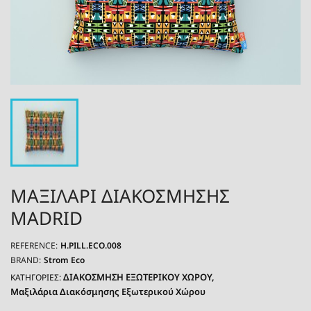
ΜΑΞΙΛΑΡΙ ΔΙΑΚΟΣΜΗΣΗΣ
MADRID
REFERENCE:
H.PILL.ECO.008
BRAND:
Strom Eco
ΔΙΑΚΟΣΜΗΣΗ ΕΞΩΤΕΡΙΚΟΥ ΧΩΡΟΥ
ΚΑΤΗΓΟΡΙΕΣ:
Μαξιλάρια Διακόσμησης Εξωτερικού Χώρου