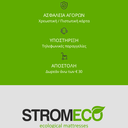
ΑΣΦΑΛΕΙΑ ΑΓΟΡΩΝ
Χρεωστική / Πιστωτική κάρτα
ΥΠΟΣΤΗΡΙΞΗ
Τηλεφωνικές παραγγελίες
ΑΠΟΣΤΟΛΗ
Δωρεάν άνω των € 30