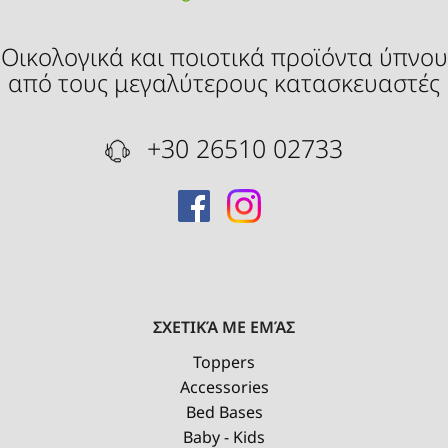
Οικολογικά και ποιοτικά προϊόντα ύπνου
από τους μεγαλύτερους κατασκευαστές
+30 26510 02733
ΣΧΕΤΙΚΆ ΜΕ ΕΜΆΣ
Toppers
Accessories
Bed Bases
Baby - Kids