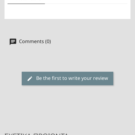
Comments (0)
Be the first to write your review