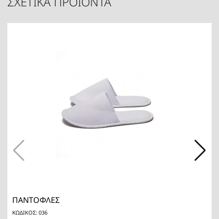
ΣΧΕΤΙΚΑ ΠΡΟΙΟΝΤΑ
ΠΑΝΤΟΦΛΕΣ
ΚΩΔΙΚΟΣ: 036