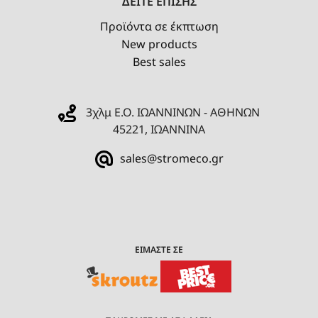
ΔΕΙΤΕ ΕΠΙΣΗΣ
Προϊόντα σε έκπτωση
New products
Best sales
3χλμ Ε.Ο. ΙΩΑΝΝΙΝΩΝ - ΑΘΗΝΩΝ
45221, ΙΩΑΝΝΙΝΑ
sales@stromeco.gr
ΕΙΜΑΣΤΕ ΣΕ