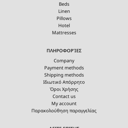
Beds
Linen
Pillows
Hotel
Mattresses
ΠΛΗΡΟΦΟΡΊΕΣ
Company
Payment methods
Shipping methods
Ιδιωτικό Απόρρητο
Όροι Χρήσης
Contact us
My account
Παρακολούθηση παραγγελίας