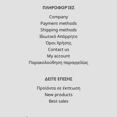
ΠΛΗΡΟΦΟΡΊΕΣ
Company
Payment methods
Shipping methods
Ιδιωτικό Απόρρητο
Όροι Χρήσης
Contact us
My account
Παρακολούθηση παραγγελίας
ΔΕΙΤΕ ΕΠΙΣΗΣ
Προϊόντα σε έκπτωση
New products
Best sales