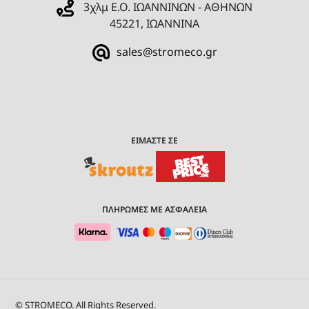
3χλμ Ε.Ο. ΙΩΑΝΝΙΝΩΝ - ΑΘΗΝΩΝ
45221, ΙΩΑΝΝΙΝΑ
sales@stromeco.gr
ΕΙΜΑΣΤΕ ΣΕ
ΠΛΗΡΩΜΕΣ ΜΕ ΑΣΦΑΛΕΙΑ
© STROMECO. All Rights Reserved.