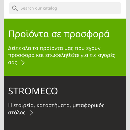
search
Προϊόντα σε προσφορά
Δείτε ολα τα προϊόντα μας που εχουν
προσφορά και επωφεληθείτε για τις αγορές
σας
STROMECO
Η εταιρεία, καταστήματα, μεταφορικός
στόλος