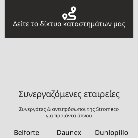
Δείτε το δίκτυο καταστημάτων μας
Συνεργαζόμενες εταιρείες
Συνεργάτες & αντιπρόσωποι της Stromeco
για προϊόντα ύπνου
Belforte
Daunex
Dunlopillo