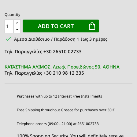
Quantity
ADD TO CART

Άμεσα Διαθέσιμο / Παράδοση 1 έως 3 ημέρες
Τηλ. Παραγγελίες +30 26510 02733
ΚΑΤΑΣΤΗΜΑ ΑΛΙΜΟΣ, Λεωφ. Ποσειδώνος 50, ΑΘΗΝΑ
Τηλ. Παραγγελίες +30 210 98 12 335
Purchases with up to 12 Interest Free Installments
Free Shipping throughout Greece for purchases over 30 €
Telephone orders (09:00 - 21:00) at 2651002733
100% Shopping Security. You will definitely receive