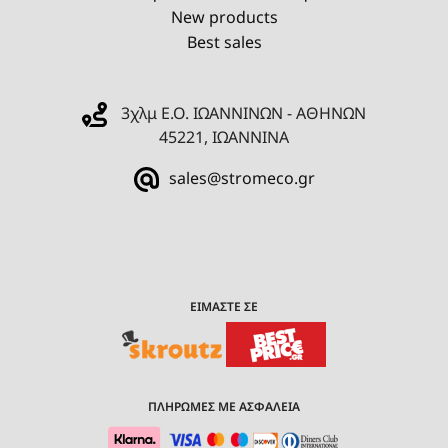
New products
Best sales
3χλμ Ε.Ο. ΙΩΑΝΝΙΝΩΝ - ΑΘΗΝΩΝ
45221, ΙΩΑΝΝΙΝΑ
sales@stromeco.gr
ΕΙΜΑΣΤΕ ΣΕ
ΠΛΗΡΩΜΕΣ ΜΕ ΑΣΦΑΛΕΙΑ