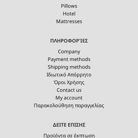
Pillows
Hotel
Mattresses
ΠΛΗΡΟΦΟΡΊΕΣ
Company
Payment methods
Shipping methods
Ιδιωτικό Απόρρητο
Όροι Χρήσης
Contact us
My account
Παρακολούθηση παραγγελίας
ΔΕΙΤΕ ΕΠΙΣΗΣ
Προϊόντα σε έκπτωση