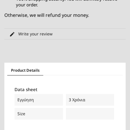
your order.
Otherwise, we will refund your money.
Write your review
Product Details
Data sheet
Εγγύηση
3 Χρόνια
Size