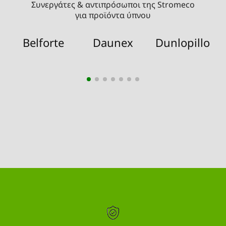
Συνεργάτες & αντιπρόσωποι της Stromeco
για προϊόντα ύπνου
Belforte
Daunex
Dunlopillo