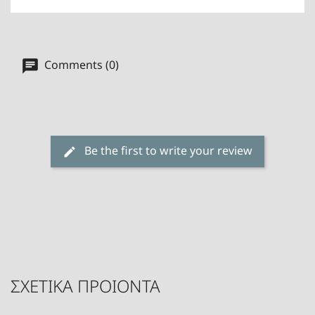
Comments (0)
Be the first to write your review
ΣΧΕΤΙΚΑ ΠΡΟΙΟΝΤΑ