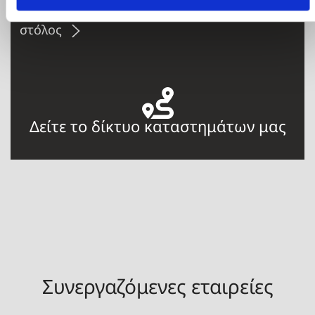
Η εταιρεία, καταστήματα, μεταφορικός
στόλος
Δείτε το δίκτυο καταστημάτων μας
Συνεργαζόμενες εταιρείες