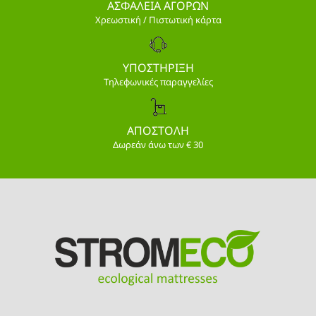
ΑΣΦΑΛΕΙΑ ΑΓΟΡΩΝ
Χρεωστική / Πιστωτική κάρτα
ΥΠΟΣΤΗΡΙΞΗ
Τηλεφωνικές παραγγελίες
ΑΠΟΣΤΟΛΗ
Δωρεάν άνω των € 30