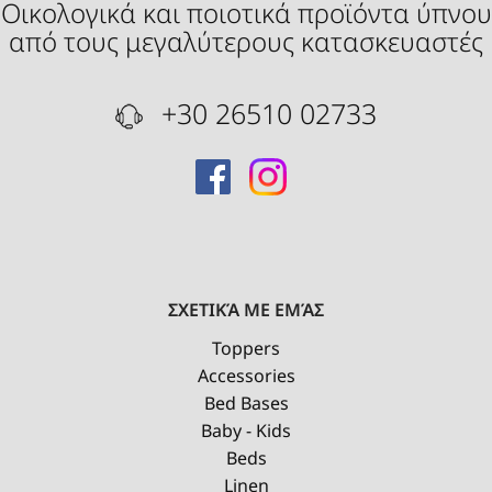
Οικολογικά και ποιοτικά προϊόντα ύπνου
από τους μεγαλύτερους κατασκευαστές
+30 26510 02733
ΣΧΕΤΙΚΆ ΜΕ ΕΜΆΣ
Toppers
Accessories
Bed Bases
Baby - Kids
Beds
Linen