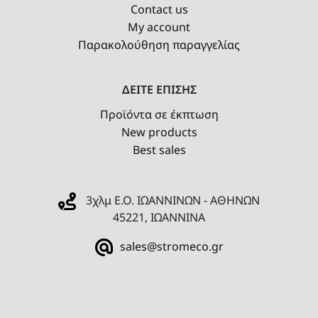
Contact us
My account
Παρακολούθηση παραγγελίας
ΔΕΙΤΕ ΕΠΙΣΗΣ
Προϊόντα σε έκπτωση
New products
Best sales
3χλμ Ε.Ο. ΙΩΑΝΝΙΝΩΝ - ΑΘΗΝΩΝ
45221, ΙΩΑΝΝΙΝΑ
sales@stromeco.gr