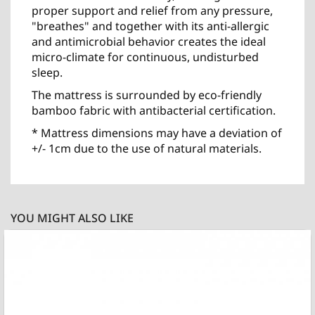
proper support and relief from any pressure,
"breathes" and together with its anti-allergic
and antimicrobial behavior creates the ideal
micro-climate for continuous, undisturbed
sleep.
The mattress is surrounded by eco-friendly
bamboo fabric with antibacterial certification.
* Mattress dimensions may have a deviation of
+/- 1cm due to the use of natural materials.
YOU MIGHT ALSO LIKE