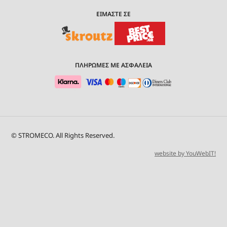
ΕΙΜΑΣΤΕ ΣΕ
ΠΛΗΡΩΜΕΣ ΜΕ ΑΣΦΑΛΕΙΑ
© STROMECO. All Rights Reserved.
website by YouWebIT!