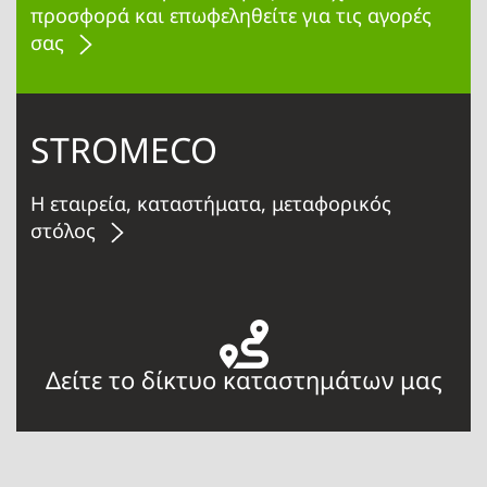
προσφορά και επωφεληθείτε για τις αγορές
σας
STROMECO
Η εταιρεία, καταστήματα, μεταφορικός
στόλος
Δείτε το δίκτυο καταστημάτων μας