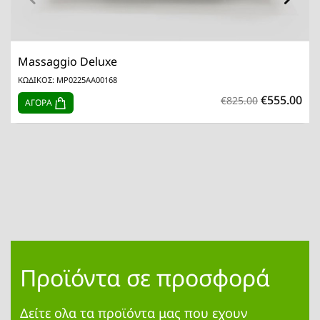
Massaggio Deluxe
ΚΩΔΙΚΟΣ: MP0225AA00168
€555.00
€825.00
ΑΓΟΡΑ
Προϊόντα σε προσφορά
Δείτε ολα τα προϊόντα μας που εχουν