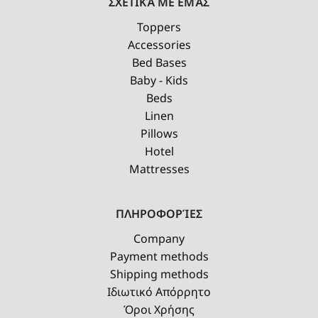
ΣΧΕΤΙΚΆ ΜΕ ΕΜΆΣ
Toppers
Accessories
Bed Bases
Baby - Kids
Beds
Linen
Pillows
Hotel
Mattresses
ΠΛΗΡΟΦΟΡΊΕΣ
Company
Payment methods
Shipping methods
Ιδιωτικό Απόρρητο
Όροι Χρήσης