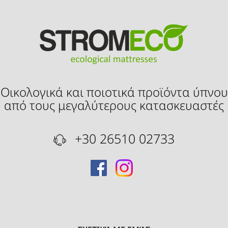
Οικολογικά και ποιοτικά προϊόντα ύπνου
από τους μεγαλύτερους κατασκευαστές
+30 26510 02733