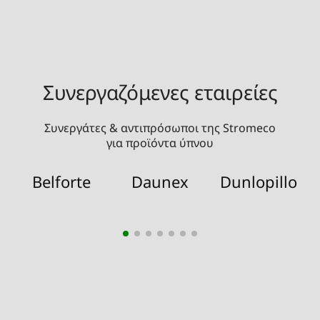
Συνεργαζόμενες εταιρείες
Συνεργάτες & αντιπρόσωποι της Stromeco
για προϊόντα ύπνου
Belforte
Daunex
Dunlopillo