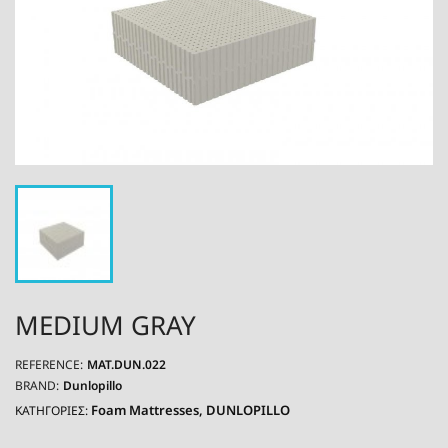
MEDIUM GRAY
REFERENCE:
MAT.DUN.022
BRAND:
Dunlopillo
Foam Mattresses
DUNLOPILLO
ΚΑΤΗΓΟΡΙΕΣ: