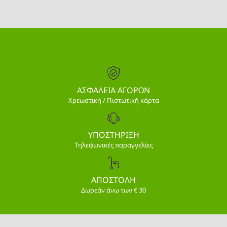
ΑΣΦΑΛΕΙΑ ΑΓΟΡΩΝ
Χρεωστική / Πιστωτική κάρτα
ΥΠΟΣΤΗΡΙΞΗ
Τηλεφωνικές παραγγελίες
ΑΠΟΣΤΟΛΗ
Δωρεάν άνω των € 30