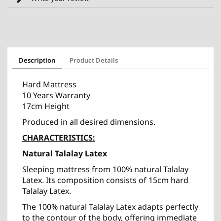
Description
Product Details
Hard Mattress
10 Years Warranty
17cm Height
Produced in all desired dimensions.
CHARACTERISTICS:
Natural Talalay Latex
Sleeping mattress from 100% natural Talalay
Latex. Its composition consists of 15cm hard
Talalay Latex.
The 100% natural Talalay Latex adapts perfectly
to the contour of the body, offering immediate