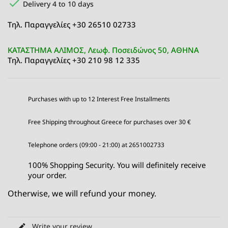

Delivery 4 to 10 days
Τηλ. Παραγγελίες +30 26510 02733
ΚΑΤΑΣΤΗΜΑ ΑΛΙΜΟΣ, Λεωφ. Ποσειδώνος 50, ΑΘΗΝΑ
Τηλ. Παραγγελίες +30 210 98 12 335
Purchases with up to 12 Interest Free Installments
Free Shipping throughout Greece for purchases over 30 €
Telephone orders (09:00 - 21:00) at 2651002733
100% Shopping Security. You will definitely receive
your order.
Otherwise, we will refund your money.
Write your review