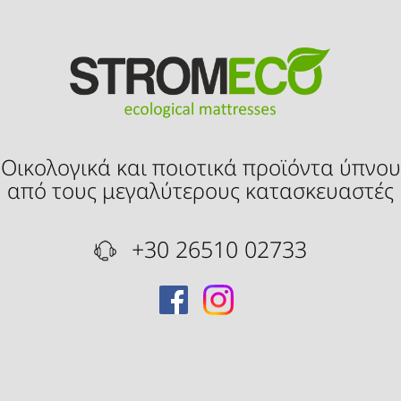
Οικολογικά και ποιοτικά προϊόντα ύπνου
από τους μεγαλύτερους κατασκευαστές
+30 26510 02733