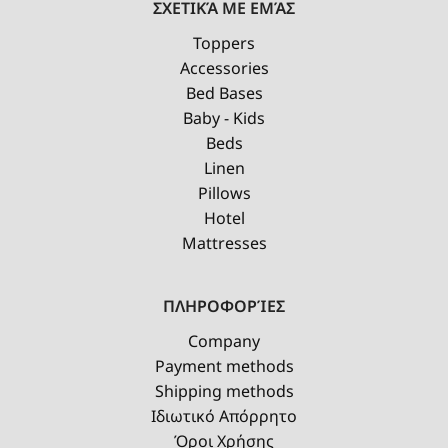
ΣΧΕΤΙΚΆ ΜΕ ΕΜΆΣ
Toppers
Accessories
Bed Bases
Baby - Kids
Beds
Linen
Pillows
Hotel
Mattresses
ΠΛΗΡΟΦΟΡΊΕΣ
Company
Payment methods
Shipping methods
Ιδιωτικό Απόρρητο
Όροι Χρήσης