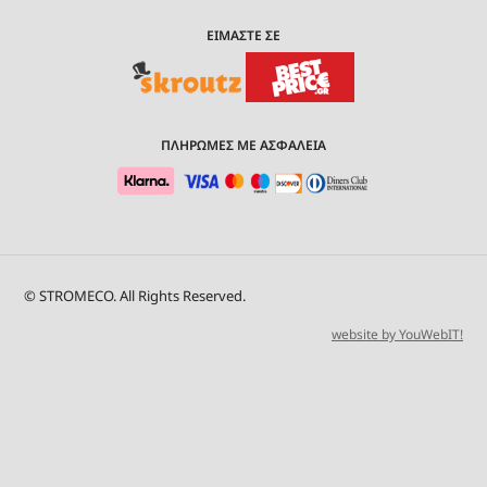
ΕΙΜΑΣΤΕ ΣΕ
ΠΛΗΡΩΜΕΣ ΜΕ ΑΣΦΑΛΕΙΑ
© STROMECO. All Rights Reserved.
website by YouWebIT!