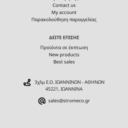
Contact us
My account
Παρακολούθηση παραγγελίας
ΔΕΙΤΕ ΕΠΙΣΗΣ
Προϊόντα σε έκπτωση
New products
Best sales
3χλμ Ε.Ο. ΙΩΑΝΝΙΝΩΝ - ΑΘΗΝΩΝ
45221, ΙΩΑΝΝΙΝΑ
sales@stromeco.gr