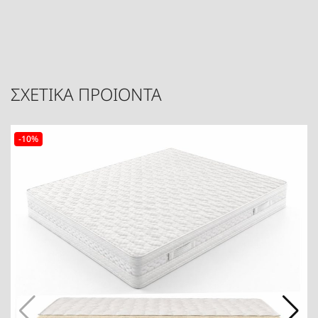
ΣΧΕΤΙΚΑ ΠΡΟΙΟΝΤΑ
-10%