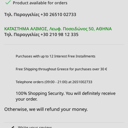

Product available for orders
Τηλ. Παραγγελίες +30 26510 02733
ΚΑΤΑΣΤΗΜΑ ΑΛΙΜΟΣ, Λεωφ. Ποσειδώνος 50, ΑΘΗΝΑ
Τηλ. Παραγγελίες +30 210 98 12 335
Purchases with up to 12 Interest Free Installments
Free Shipping throughout Greece for purchases over 30 €
Telephone orders (09:00 - 21:00) at 2651002733
100% Shopping Security. You will definitely receive
your order.
Otherwise, we will refund your money.
Write your review