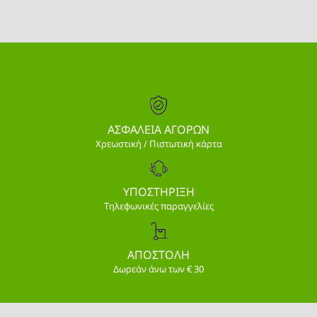
ΑΣΦΑΛΕΙΑ ΑΓΟΡΩΝ
Χρεωστική / Πιστωτική κάρτα
ΥΠΟΣΤΗΡΙΞΗ
Τηλεφωνικές παραγγελίες
ΑΠΟΣΤΟΛΗ
Δωρεάν άνω των € 30