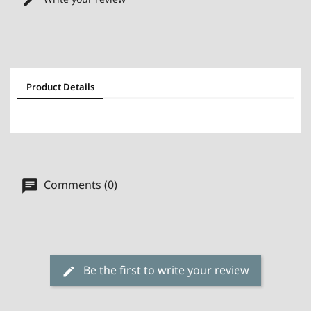
Product Details
Comments (0)
Be the first to write your review