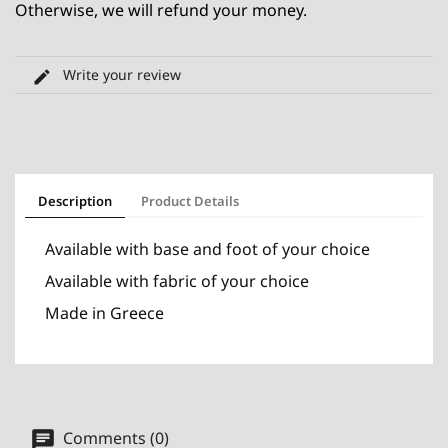
Otherwise, we will refund your money.
Write your review
Description
Product Details
Available with base and foot of your choice
Available with fabric of your choice
Made in Greece
Comments (0)