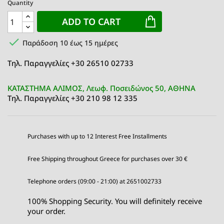
Quantity
ADD TO CART

Παράδοση 10 έως 15 ημέρες
Τηλ. Παραγγελίες +30 26510 02733
ΚΑΤΑΣΤΗΜΑ ΑΛΙΜΟΣ, Λεωφ. Ποσειδώνος 50, ΑΘΗΝΑ
Τηλ. Παραγγελίες +30 210 98 12 335
Purchases with up to 12 Interest Free Installments
Free Shipping throughout Greece for purchases over 30 €
Telephone orders (09:00 - 21:00) at 2651002733
100% Shopping Security. You will definitely receive
your order.