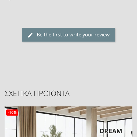
Be the first to write your review
ΣΧΕΤΙΚΑ ΠΡΟΙΟΝΤΑ
-10%