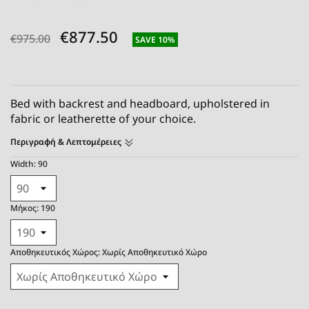
€877.50
€975.00
SAVE 10%
Bed with backrest and headboard, upholstered in
fabric or leatherette of your choice.
Περιγραφή & Λεπτομέρειες
Width: 90
Μήκος: 190
Αποθηκευτικός Χώρος: Χωρίς Αποθηκευτικό Χώρο