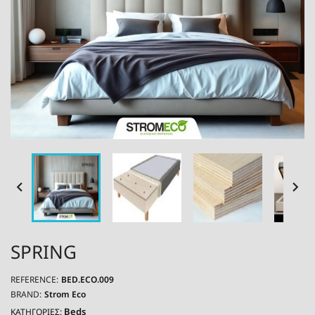


SPRING
REFERENCE:
BED.ECO.009
BRAND:
Strom Eco
Beds
ΚΑΤΗΓΟΡΙΕΣ: