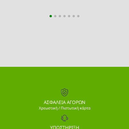
ΑΣΦΑΛΕΙΑ ΑΓΟΡΩΝ
Χρεωστική / Πιστωτική κάρτα
ΥΠΟΣΤΗΡΙΞΗ