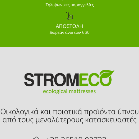
Τηλεφωνικές παραγγελίες
ΑΠΟΣΤΟΛΗ
Δωρεάν άνω των € 30
Οικολογικά και ποιοτικά προϊόντα ύπνου
από τους μεγαλύτερους κατασκευαστές