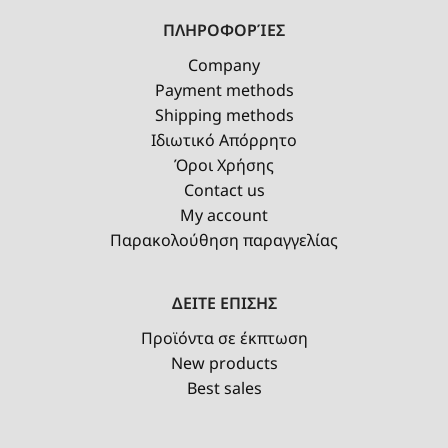
ΠΛΗΡΟΦΟΡΊΕΣ
Company
Payment methods
Shipping methods
Ιδιωτικό Απόρρητο
Όροι Χρήσης
Contact us
My account
Παρακολούθηση παραγγελίας
ΔΕΙΤΕ ΕΠΙΣΗΣ
Προϊόντα σε έκπτωση
New products
Best sales