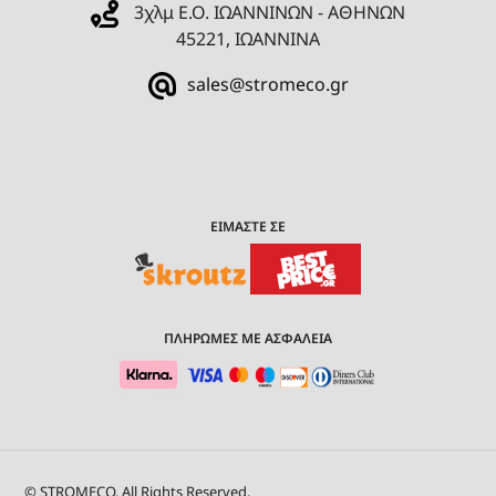
3χλμ Ε.Ο. ΙΩΑΝΝΙΝΩΝ - ΑΘΗΝΩΝ
45221, ΙΩΑΝΝΙΝΑ
sales@stromeco.gr
ΕΙΜΑΣΤΕ ΣΕ
ΠΛΗΡΩΜΕΣ ΜΕ ΑΣΦΑΛΕΙΑ
© STROMECO. All Rights Reserved.