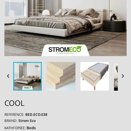


COOL
REFERENCE:
BED.ECO.038
BRAND:
Strom Eco
Beds
ΚΑΤΗΓΟΡΙΕΣ: