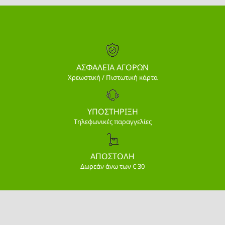
ΑΣΦΑΛΕΙΑ ΑΓΟΡΩΝ
Χρεωστική / Πιστωτική κάρτα
ΥΠΟΣΤΗΡΙΞΗ
Τηλεφωνικές παραγγελίες
ΑΠΟΣΤΟΛΗ
Δωρεάν άνω των € 30