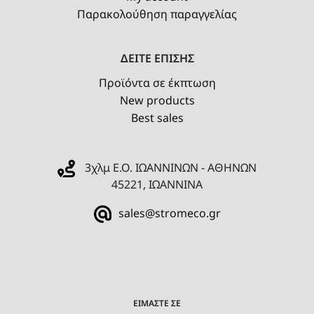
Παρακολούθηση παραγγελίας
ΔΕΙΤΕ ΕΠΙΣΗΣ
Προϊόντα σε έκπτωση
New products
Best sales
3χλμ Ε.Ο. ΙΩΑΝΝΙΝΩΝ - ΑΘΗΝΩΝ
45221, ΙΩΑΝΝΙΝΑ
sales@stromeco.gr
ΕΙΜΑΣΤΕ ΣΕ