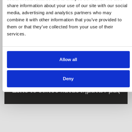
share information about your use of our site with our social
media, advertising and analytics partners who may
combine it with other information that you’ve provided to
STROMECO
them or that they’ve collected from your use of their
services.
Η εταιρεία, καταστήματα, μεταφορικός
στόλος
Allow all
Deny
Δείτε το δίκτυο καταστημάτων μας