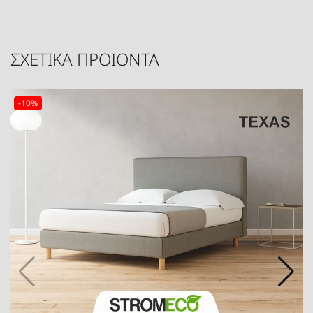
ΣΧΕΤΙΚΑ ΠΡΟΙΟΝΤΑ
-10%