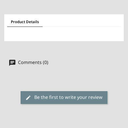
Product Details
Comments (0)
Be the first to write your review