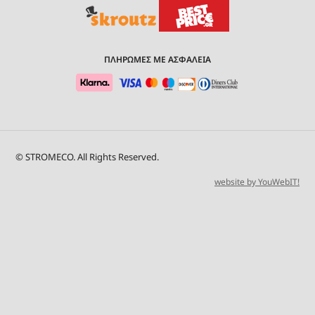
ΠΛΗΡΩΜΕΣ ΜΕ ΑΣΦΑΛΕΙΑ
© STROMECO. All Rights Reserved.
website by YouWebIT!