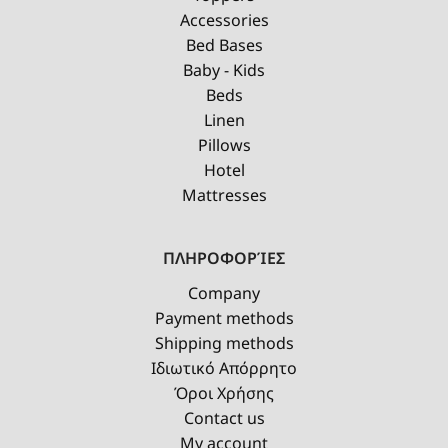
Accessories
Bed Bases
Baby - Kids
Beds
Linen
Pillows
Hotel
Mattresses
ΠΛΗΡΟΦΟΡΊΕΣ
Company
Payment methods
Shipping methods
Ιδιωτικό Απόρρητο
Όροι Χρήσης
Contact us
My account