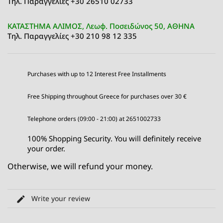
Τηλ. Παραγγελίες +30 26510 02733
ΚΑΤΑΣΤΗΜΑ ΑΛΙΜΟΣ, Λεωφ. Ποσειδώνος 50, ΑΘΗΝΑ
Τηλ. Παραγγελίες +30 210 98 12 335
Purchases with up to 12 Interest Free Installments
Free Shipping throughout Greece for purchases over 30 €
Telephone orders (09:00 - 21:00) at 2651002733
100% Shopping Security. You will definitely receive
your order.
Otherwise, we will refund your money.
Write your review