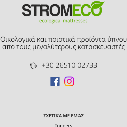
Οικολογικά και ποιοτικά προϊόντα ύπνου
από τους μεγαλύτερους κατασκευαστές
+30 26510 02733
ΣΧΕΤΙΚΆ ΜΕ ΕΜΆΣ
Toppers