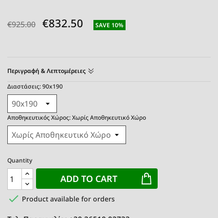
€832.50
€925.00
SAVE 10%
Περιγραφή & Λεπτομέρειες
Διαστάσεις: 90x190
Αποθηκευτικός Χώρος: Χωρίς Αποθηκευτικό Χώρο
Quantity
ADD TO CART

Product available for orders