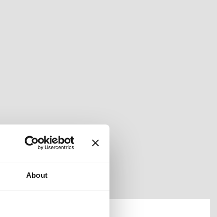
About