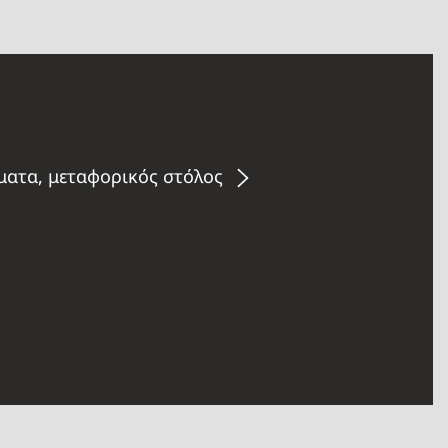
ήματα, μεταφορικός στόλος