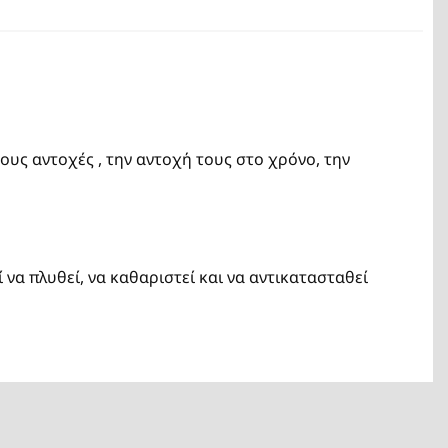
τους αντοχές , την αντοχή τους στο χρόνο, την
α πλυθεί, να καθαριστεί και να αντικατασταθεί