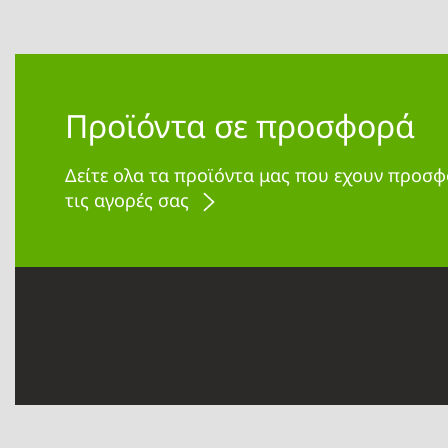
Προϊόντα σε προσφορά
Δείτε ολα τα προϊόντα μας που εχουν προσφ
τις αγορές σας