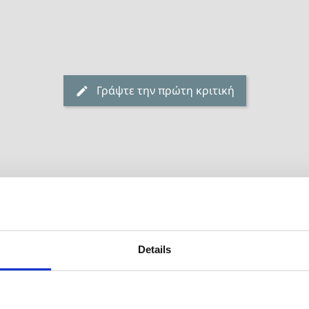
Γράψτε την πρώτη κριτική
Details