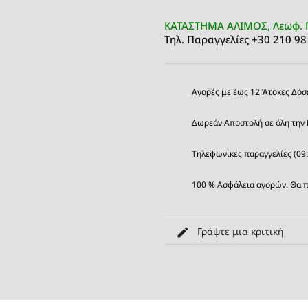
ΚΑΤΑΣΤΗΜΑ ΑΛΙΜΟΣ, Λεωφ. 
Τηλ. Παραγγελίες +30 210 98
Αγορές με έως 12 Άτοκες Δόσ
Δωρεάν Αποστολή σε όλη την 
Τηλεφωνικές παραγγελίες (09
100 % Ασφάλεια αγορών. Θα π
Γράψτε μια κριτική