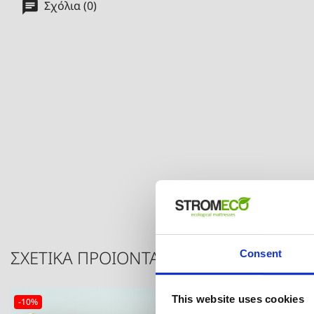
Σχόλια (0)
ΣΧΕΤΙΚΑ ΠΡΟΙΟΝΤΑ
Consent
This website uses cookies
-10%
-10%