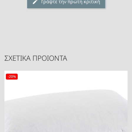
Γράψτε την πρώτη κριτική
ΣΧΕΤΙΚΑ ΠΡΟΙΟΝΤΑ
-20%