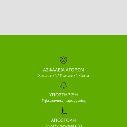
ΑΣΦΑΛΕΙΑ ΑΓΟΡΩΝ
Χρεωστική / Πιστωτική κάρτα
ΥΠΟΣΤΗΡΙΞΗ
Τηλεφωνικές παραγγελίες
ΑΠΟΣΤΟΛΗ
Δωρεάν άνω των € 30