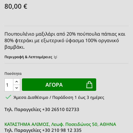
80,00 €
Πουπουλένιο μαξιλάρι από 20% πούπουλα πάπιας και
80% φτεράκι με εξωτερικό ύφασμα 100% οργανικό
βαμβάκι.
Περιγραφή & Λεπτομέρειες
Ποσότητα
ΑΓΟΡΆ

Άμεσα Διαθέσιμο / Παράδοση 1 έως 3 ημέρες
Τηλ. Παραγγελίες +30 26510 02733
ΚΑΤΑΣΤΗΜΑ ΑΛΙΜΟΣ, Λεωφ. Ποσειδώνος 50, ΑΘΗΝΑ
Τηλ. Παραγγελίες +30 210 98 12 335