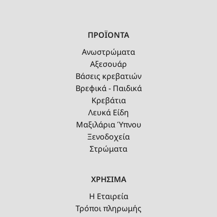
ΠΡΟΪΟΝΤΑ
Ανωστρώματα
Αξεσουάρ
Βάσεις κρεβατιών
Βρεφικά - Παιδικά
Κρεβάτια
Λευκά Είδη
Μαξιλάρια Ύπνου
Ξενοδοχεία
Στρώματα
ΧΡΗΣΙΜΑ
Η Εταιρεία
Τρόποι πληρωμής