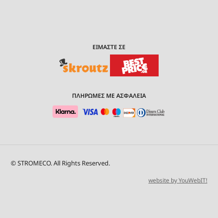
ΕΙΜΑΣΤΕ ΣΕ
ΠΛΗΡΩΜΕΣ ΜΕ ΑΣΦΑΛΕΙΑ
© STROMECO. All Rights Reserved.
website by YouWebIT!