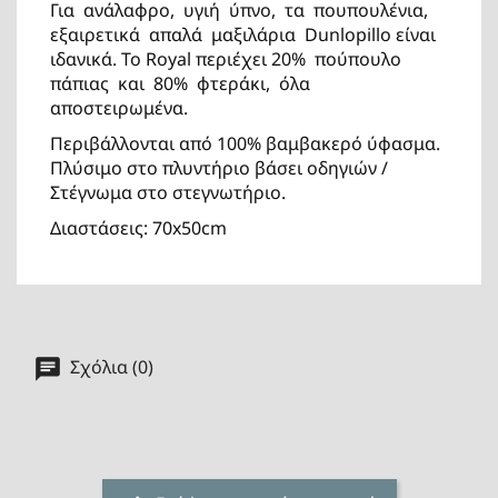
Για ανάλαφρο, υγιή ύπνο, τα πουπουλένια,
εξαιρετικά απαλά μαξιλάρια Dunlopillo είναι
ιδανικά. Το Royal περιέχει 20% πούπουλο
πάπιας και 80% φτεράκι, όλα
αποστειρωμένα.
Περιβάλλονται από 100% βαμβακερό ύφασμα.
Πλύσιμο στο πλυντήριο βάσει οδηγιών /
Στέγνωμα στο στεγνωτήριο.
Διαστάσεις: 70x50cm
Σχόλια (0)