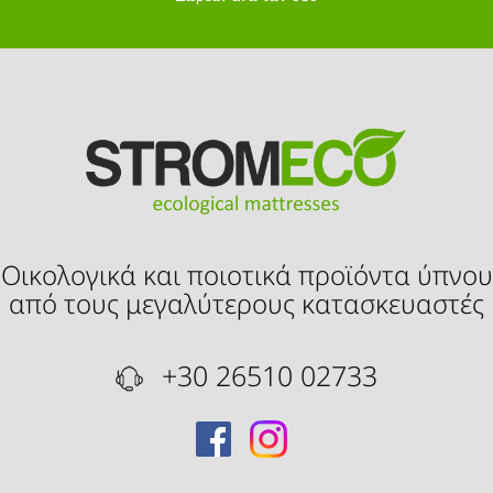
Οικολογικά και ποιοτικά προϊόντα ύπνου
από τους μεγαλύτερους κατασκευαστές
+30 26510 02733