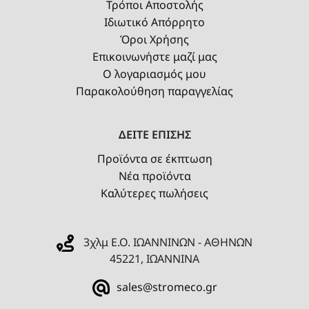
Τρόποι Αποστολής
Ιδιωτικό Απόρρητο
Όροι Χρήσης
Επικοινωνήστε μαζί μας
Ο λογαριασμός μου
Παρακολούθηση παραγγελίας
ΔΕΙΤΕ ΕΠΙΣΗΣ
Προϊόντα σε έκπτωση
Νέα προϊόντα
Καλύτερες πωλήσεις
3χλμ Ε.Ο. ΙΩΑΝΝΙΝΩΝ - ΑΘΗΝΩΝ
45221, ΙΩΑΝΝΙΝΑ
sales@stromeco.gr