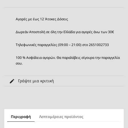
Αγορές με έως 12 Άτοκες Δόσεις
Δωρεάν Αποστολή σε όλη την Ελλάδα για αγορές άνω των 30€
Τηλεφωνικές παραγγελίες (09:00 – 21:00) στο 2651002733
100 % Ασφάλεια αγορών. Θα παραλάβεις σίγουρα την παραγγελία
σου.
Γράψτε μια κριτική
Περιγραφή
Λεπτομέρειες προϊόντος