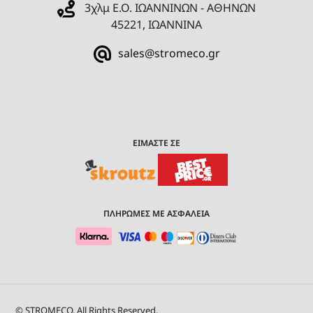
3χλμ Ε.Ο. ΙΩΑΝΝΙΝΩΝ - ΑΘΗΝΩΝ
45221, ΙΩΑΝΝΙΝΑ
sales@stromeco.gr
ΕΙΜΑΣΤΕ ΣΕ
ΠΛΗΡΩΜΕΣ ΜΕ ΑΣΦΑΛΕΙΑ
© STROMECO. All Rights Reserved.