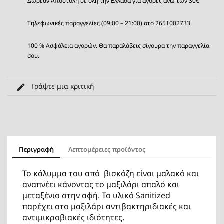
Δωρεάν Αποστολή σε όλη την Ελλάδα για αγορές άνω των 30€
Τηλεφωνικές παραγγελίες (09:00 – 21:00) στο 2651002733
100 % Ασφάλεια αγορών. Θα παραλάβεις σίγουρα την παραγγελία
σου.
Γράψτε μια κριτική
Περιγραφή
Λεπτομέρειες προϊόντος
Το κάλυμμα του από βισκόζη είναι μαλακό και
αναπνέει κάνοντας το μαξιλάρι απαλό και
μεταξένιο στην αφή. Το υλικό Sanitized
παρέχει στο μαξιλάρι αντιβακτηριδιακές και
αντιμικροβιακές ιδιότητες.