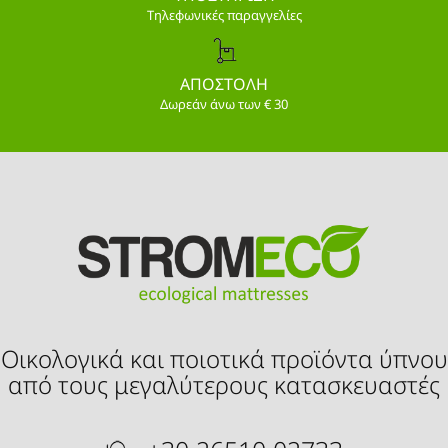
Τηλεφωνικές παραγγελίες
ΑΠΟΣΤΟΛΗ
Δωρεάν άνω των € 30
Οικολογικά και ποιοτικά προϊόντα ύπνου
από τους μεγαλύτερους κατασκευαστές