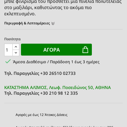
μπλε φινίρισμα του προσθέτει μια πινελιά πολυτέλειας
στο μαξιλάρι, καθιστώντας το ακόμα πιο
εκλεπτυσμένο.
Περιγραφή & Λεπτομέρειες
Ποσότητα
ΑΓΟΡΆ

Άμεσα Διαθέσιμο / Παράδοση 1 έως 3 ημέρες
Τηλ. Παραγγελίες +30 26510 02733
ΚΑΤΑΣΤΗΜΑ ΑΛΙΜΟΣ, Λεωφ. Ποσειδώνος 50, ΑΘΗΝΑ
Τηλ. Παραγγελίες +30 210 98 12 335
Αγορές με έως 12 Άτοκες Δόσεις