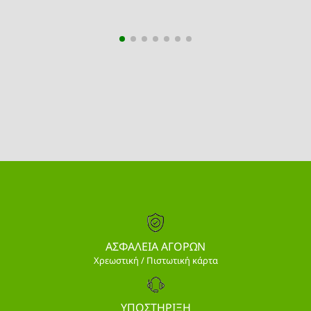
ΑΣΦΑΛΕΙΑ ΑΓΟΡΩΝ
Χρεωστική / Πιστωτική κάρτα
ΥΠΟΣΤΗΡΙΞΗ