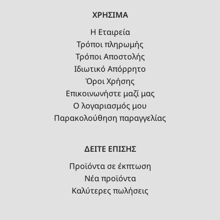
ΧΡΗΣΙΜΑ
Η Εταιρεία
Τρόποι πληρωμής
Τρόποι Αποστολής
Ιδιωτικό Απόρρητο
Όροι Χρήσης
Επικοινωνήστε μαζί μας
Ο λογαριασμός μου
Παρακολούθηση παραγγελίας
ΔΕΙΤΕ ΕΠΙΣΗΣ
Προϊόντα σε έκπτωση
Νέα προϊόντα
Καλύτερες πωλήσεις