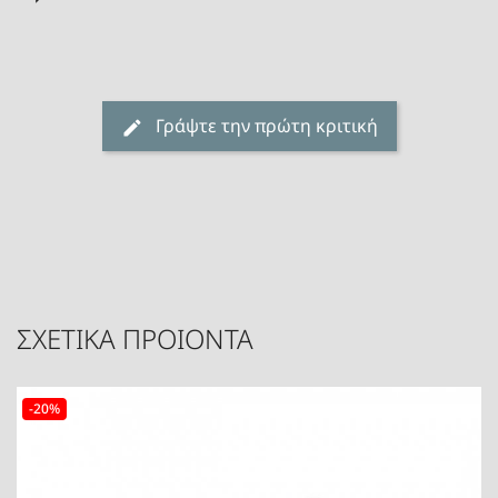
Γράψτε την πρώτη κριτική
ΣΧΕΤΙΚΑ ΠΡΟΙΟΝΤΑ
-20%