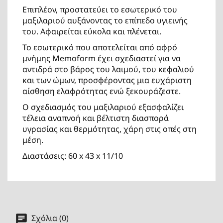
Επιπλέον, προστατεύει το εσωτερικό του
μαξιλαριού αυξάνοντας το επίπεδο υγιεινής
του. Αφαιρείται εύκολα και πλένεται.
Το εσωτερικό που αποτελείται από αφρό
μνήμης Memoform έχει σχεδιαστεί για να
αντιδρά στο βάρος του λαιμού, του κεφαλιού
και των ώμων, προσφέροντας μια ευχάριστη
αίσθηση ελαφρότητας ενώ ξεκουράζεστε.
Ο σχεδιασμός του μαξιλαριού εξασφαλίζει
τέλεια αναπνοή και βέλτιστη διασπορά
υγρασίας και θερμότητας, χάρη στις οπές στη
μέση.
Διαστάσεις: 60 x 43 x 11/10
Σχόλια (0)