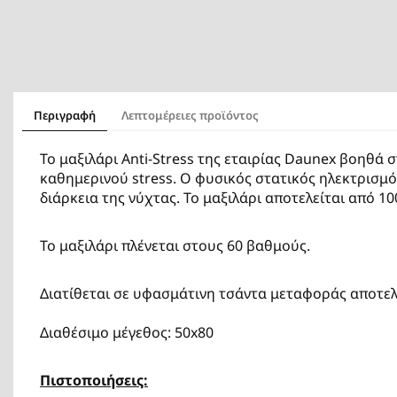
Περιγραφή
Λεπτομέρειες προϊόντος
Το μαξιλάρι Anti-Stress της εταιρίας Daunex βοηθ
καθημερινού stress. Ο φυσικός στατικός ηλεκτρισμό
διάρκεια της νύχτας. Το μαξιλάρι αποτελείται από 1
Το μαξιλάρι πλένεται στους 60 βαθμούς.
Διατίθεται σε υφασμάτινη τσάντα μεταφοράς αποτελ
Διαθέσιμο μέγεθος: 50x80
Πιστοποιήσεις: