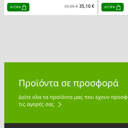
35,10 €
39,00 €
ΑΓΟΡΑ
ΑΓΟΡΑ
Προϊόντα σε προσφορά
Δείτε ολα τα προϊόντα μας που εχουν προσφ
τις αγορές σας