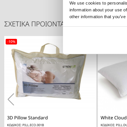
We use cookies to personalis
information about your use of
other information that you’ve
ΣΧΕΤΙΚΑ ΠΡΟΙΟΝΤΑ
-10%

Γρήγορη προβολή
3D Pillow Standard
White Cloud
ΚΩΔΙΚΟΣ: PILL.ECO.001B
ΚΩΔΙΚΟΣ: PILL.D