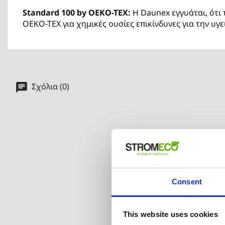
Standard 100 by OEKO-TEX:
Η Daunex εγγυάται, ότι
OEKO-TEX για χημικές ουσίες επικίνδυνες για την υγε
Σχόλια (0)
Consent
This website uses cookies