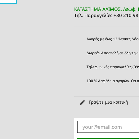
ΚΑΤΑΣΤΗΜΑ ΑΛΙΜΟΣ, Λεωφ. 
Τηλ. Παραγγελίες +30 210 98
Αγορές με έως 12 Άτοκες Δόσ
Δωρεάν Αποστολή σε όλη την 
Τηλεφωνικές παραγγελίες (09
100 % Ασφάλεια αγορών. Θα π
Γράψτε μια κριτική