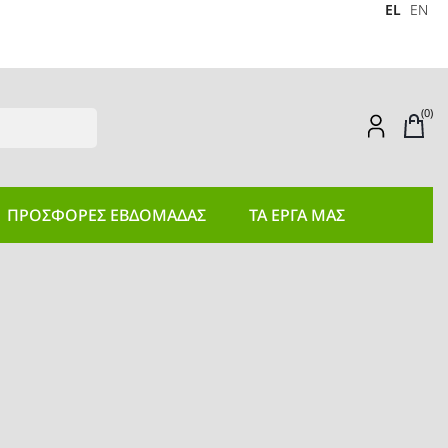
EL
EN
(0)
ΠΡΟΣΦΟΡEΣ ΕΒΔΟΜΑΔΑΣ
ΤΑ ΕΡΓΑ ΜΑΣ