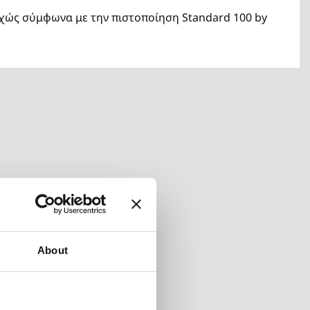
υχώς σύμφωνα με την πιστοποίηση Standard 100 by
About