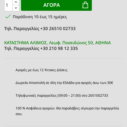
ΑΓΟΡΆ

Παράδοση 10 έως 15 ημέρες
Τηλ. Παραγγελίες +30 26510 02733
ΚΑΤΑΣΤΗΜΑ ΑΛΙΜΟΣ, Λεωφ. Ποσειδώνος 50, ΑΘΗΝΑ
Τηλ. Παραγγελίες +30 210 98 12 335
Αγορές με έως 12 Άτοκες Δόσεις
Δωρεάν Αποστολή σε όλη την Ελλάδα για αγορές άνω των 30€
Τηλεφωνικές παραγγελίες (09:00 – 21:00) στο 2651002733
100 % Ασφάλεια αγορών. Θα παραλάβεις σίγουρα την παραγγελία
σου.