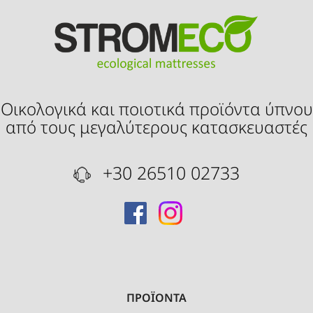
Οικολογικά και ποιοτικά προϊόντα ύπνου
από τους μεγαλύτερους κατασκευαστές
+30 26510 02733
ΠΡΟΪΟΝΤΑ