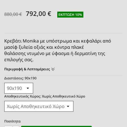
792,00 €
880,00 €
ΈΚΠΤΩΣΗ 10%
Κρεβάτι Monika με υπόστρωμα και κεφαλάρι από
μασίφ ξυλεία οξιάς και κόντρα πλακέ
θαλάσσης
ντυμένο με ύφασμα ή δερματίνη της
επιλογής σας.
Περιγραφή & Λεπτομέρειες
Διαστάσεις: 90x190
Αποθηκευτικός Χώρος: Χωρίς Αποθηκευτικό Χώρο
Ποσότητα