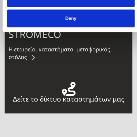
σας
Deny
STROMECO
Η εταιρεία, καταστήματα, μεταφορικός
στόλος
Δείτε το δίκτυο καταστημάτων μας