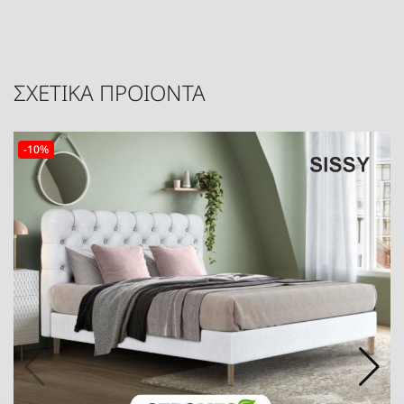
ΣΧΕΤΙΚΑ ΠΡΟΙΟΝΤΑ
-10%