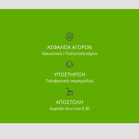
ΑΣΦΑΛΕΙΑ ΑΓΟΡΩΝ
Χρεωστική / Πιστωτική κάρτα
ΥΠΟΣΤΗΡΙΞΗ
Τηλεφωνικές παραγγελίες
ΑΠΟΣΤΟΛΗ
Δωρεάν άνω των € 30