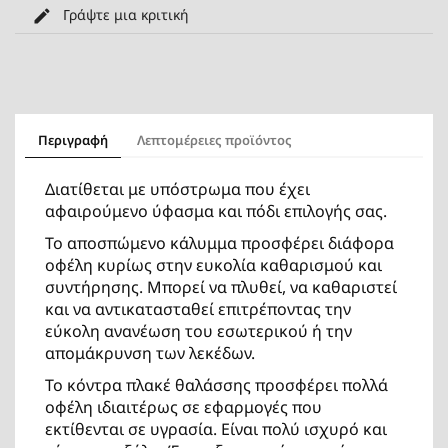
Γράψτε μια κριτική
Περιγραφή
Λεπτομέρειες προϊόντος
Διατίθεται με υπόστρωμα που έχει
αφαιρούμενο ύφασμα και πόδι επιλογής σας.
To αποσπώμενο κάλυμμα προσφέρει διάφορα
οφέλη κυρίως στην ευκολία καθαρισμού και
συντήρησης. Μπορεί να πλυθεί, να καθαριστεί
και να αντικατασταθεί επιτρέποντας την
εύκολη ανανέωση του εσωτερικού ή την
απομάκρυνση των λεκέδων.
Το κόντρα πλακέ θαλάσσης προσφέρει πολλά
οφέλη ιδιαιτέρως σε εφαρμογές που
εκτίθενται σε υγρασία. Είναι πολύ ισχυρό και