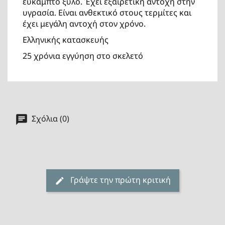
εύκαμπτο ξύλο. Έχει εξαιρετική αντοχή στην
υγρασία. Είναι ανθεκτικό στους τερμίτες και
έχει μεγάλη αντοχή στον χρόνο.
Ελληνικής κατασκευής
25 χρόνια εγγύηση στο σκελετό
Σχόλια (0)
Γράψτε την πρώτη κριτική