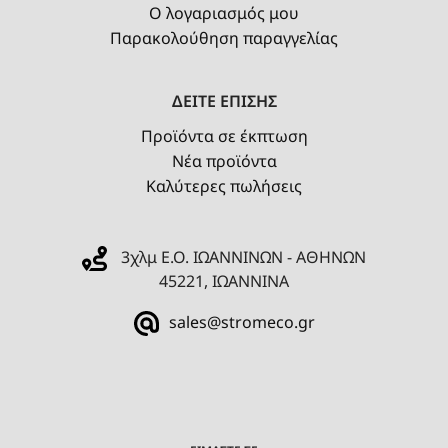
Ο λογαριασμός μου
Παρακολούθηση παραγγελίας
ΔΕΙΤΕ ΕΠΙΣΗΣ
Προϊόντα σε έκπτωση
Νέα προϊόντα
Καλύτερες πωλήσεις
3χλμ Ε.Ο. ΙΩΑΝΝΙΝΩΝ - ΑΘΗΝΩΝ
45221, ΙΩΑΝΝΙΝΑ
sales@stromeco.gr