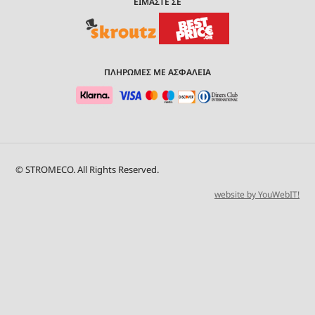
ΕΙΜΑΣΤΕ ΣΕ
ΠΛΗΡΩΜΕΣ ΜΕ ΑΣΦΑΛΕΙΑ
© STROMECO. All Rights Reserved.
website by YouWebIT!