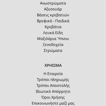
Ανωστρώματα
Αξεσουάρ
Βάσεις κρεβατιών
Βρεφικά - Παιδικά
Κρεβάτια
Λευκά Είδη
Μαξιλάρια Ύπνου
Ξενοδοχεία
Στρώματα
ΧΡΗΣΙΜΑ
Η Εταιρεία
Τρόποι πληρωμής
Τρόποι Αποστολής
Ιδιωτικό Απόρρητο
Όροι Χρήσης
Επικοινωνήστε μαζί μας