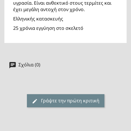
υγρασία. Είναι ανθεκτικό στους τερμίτες και
έχει μεγάλη αντοχή στον χρόνο.
Ελληνικής κατασκευής
25 χρόνια εγγύηση στο σκελετό
Σχόλια (0)
Γράψτε την πρώτη κριτική