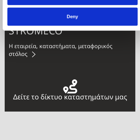
Deny
STROMECO
Η εταιρεία, καταστήματα, μεταφορικός
στόλος
Δείτε το δίκτυο καταστημάτων μας