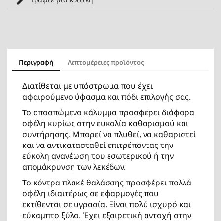
Περιγραφή
Λεπτομέρειες προϊόντος
Διατίθεται με υπόστρωμα που έχει
αφαιρούμενο ύφασμα και πόδι επιλογής σας.
To αποσπώμενο κάλυμμα προσφέρει διάφορα
οφέλη κυρίως στην ευκολία καθαρισμού και
συντήρησης. Μπορεί να πλυθεί, να καθαριστεί
και να αντικατασταθεί επιτρέποντας την
εύκολη ανανέωση του εσωτερικού ή την
απομάκρυνση των λεκέδων.
Το κόντρα πλακέ θαλάσσης προσφέρει πολλά
οφέλη ιδιαιτέρως σε εφαρμογές που
εκτίθενται σε υγρασία. Είναι πολύ ισχυρό και
εύκαμπτο ξύλο. Έχει εξαιρετική αντοχή στην