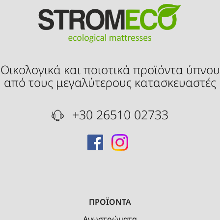
Οικολογικά και ποιοτικά προϊόντα ύπνου
από τους μεγαλύτερους κατασκευαστές
+30 26510 02733
ΠΡΟΪΟΝΤΑ
Ανωστρώματα