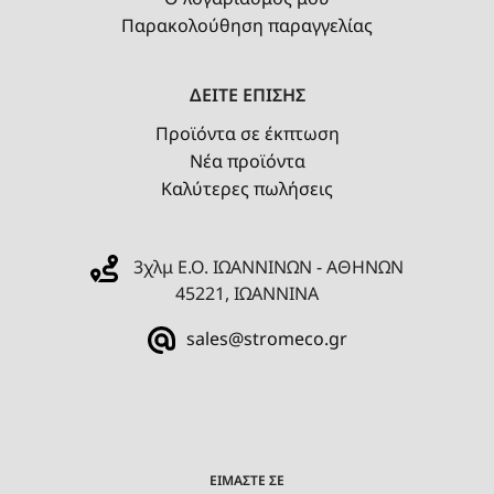
Παρακολούθηση παραγγελίας
ΔΕΙΤΕ ΕΠΙΣΗΣ
Προϊόντα σε έκπτωση
Νέα προϊόντα
Καλύτερες πωλήσεις
3χλμ Ε.Ο. ΙΩΑΝΝΙΝΩΝ - ΑΘΗΝΩΝ
45221, ΙΩΑΝΝΙΝΑ
sales@stromeco.gr
ΕΙΜΑΣΤΕ ΣΕ