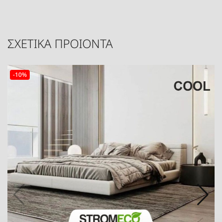
ΣΧΕΤΙΚΑ ΠΡΟΙΟΝΤΑ
-10%