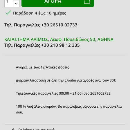
ΑΓΟΡΆ

Παράδοση 4 έως 10 ημέρες
Τηλ. Παραγγελίες +30 26510 02733
ΚΑΤΑΣΤΗΜΑ ΑΛΙΜΟΣ, Λεωφ. Ποσειδώνος 50, ΑΘΗΝΑ
Τηλ. Παραγγελίες +30 210 98 12 335
Αγορές με έως 12 Άτοκες Δόσεις
Δωρεάν Αποστολή σε όλη την Ελλάδα για αγορές άνω των 30€
Τηλεφωνικές παραγγελίες (09:00 – 21:00) στο 2651002733
100 % Ασφάλεια αγορών. Θα παραλάβεις σίγουρα την παραγγελία
σου.
Γράψτε μια κριτική