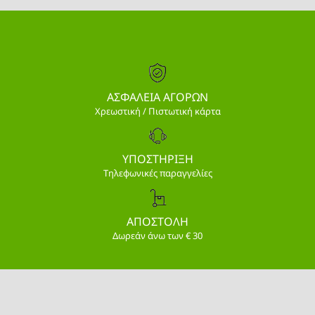
ΑΣΦΑΛΕΙΑ ΑΓΟΡΩΝ
Χρεωστική / Πιστωτική κάρτα
ΥΠΟΣΤΗΡΙΞΗ
Τηλεφωνικές παραγγελίες
ΑΠΟΣΤΟΛΗ
Δωρεάν άνω των € 30