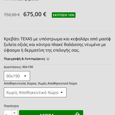
675,00 €
750,00 €
ΈΚΠΤΩΣΗ 10%
Κρεβάτι TEXAS με υπόστρωμα και κεφαλάρι από μασίφ
ξυλεία οξιάς και κόντρα πλακέ θαλάσσης
ντυμένο με
ύφασμα ή δερματίνη της επιλογής σας.
Περιγραφή & Λεπτομέρειες
Διαστάσεις: 90x190
Αποθηκευτικός Χώρος: Χωρίς Αποθηκευτικό Χώρο
Ποσότητα