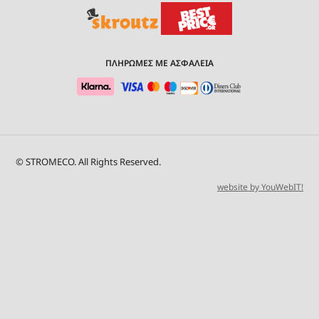
ΠΛΗΡΩΜΕΣ ΜΕ ΑΣΦΑΛΕΙΑ
© STROMECO. All Rights Reserved.
website by YouWebIT!