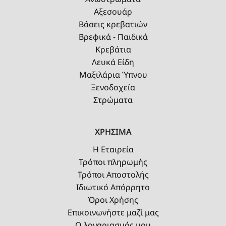
Αξεσουάρ
Βάσεις κρεβατιών
Βρεφικά - Παιδικά
Κρεβάτια
Λευκά Είδη
Μαξιλάρια Ύπνου
Ξενοδοχεία
Στρώματα
ΧΡΗΣΙΜΑ
Η Εταιρεία
Τρόποι πληρωμής
Τρόποι Αποστολής
Ιδιωτικό Απόρρητο
Όροι Χρήσης
Επικοινωνήστε μαζί μας
Ο λογαριασμός μου