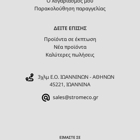
Ο λογαριασμός μου
Παρακολούθηση παραγγελίας
ΔΕΙΤΕ ΕΠΙΣΗΣ
Προϊόντα σε έκπτωση
Νέα προϊόντα
Καλύτερες πωλήσεις
3χλμ Ε.Ο. ΙΩΑΝΝΙΝΩΝ - ΑΘΗΝΩΝ
45221, ΙΩΑΝΝΙΝΑ
sales@stromeco.gr
ΕΙΜΑΣΤΕ ΣΕ