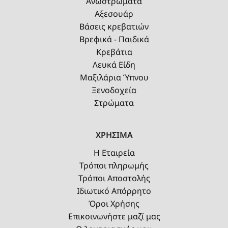
Ανωστρώματα
Αξεσουάρ
Βάσεις κρεβατιών
Βρεφικά - Παιδικά
Κρεβάτια
Λευκά Είδη
Μαξιλάρια Ύπνου
Ξενοδοχεία
Στρώματα
ΧΡΗΣΙΜΑ
Η Εταιρεία
Τρόποι πληρωμής
Τρόποι Αποστολής
Ιδιωτικό Απόρρητο
Όροι Χρήσης
Επικοινωνήστε μαζί μας