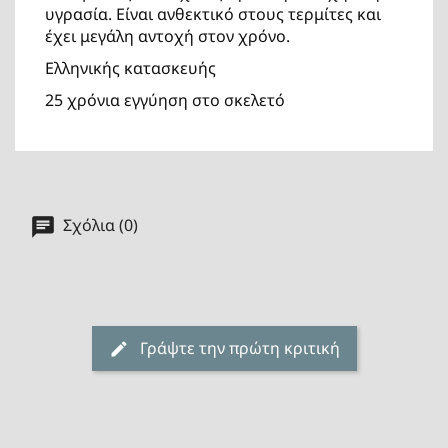
υγρασία. Είναι ανθεκτικό στους τερμίτες και
έχει μεγάλη αντοχή στον χρόνο.
Ελληνικής κατασκευής
25 χρόνια εγγύηση στο σκελετό
Σχόλια (0)
Γράψτε την πρώτη κριτική