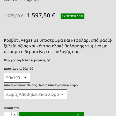
Κρεβάτια
ΚΑΤΗΓΟΡΙΕΣ:
1.597,50 €
1.775,00 €
ΈΚΠΤΩΣΗ 10%
Κρεβάτι Vegas με υπόστρωμα και κεφαλάρι από μασίφ
ξυλεία οξιάς και κόντρα πλακέ θαλάσσης
ντυμένο με
ύφασμα ή δερματίνη της επιλογής σας
.
Περιγραφή & Λεπτομέρειες
Διαστάσεις: 90x190
Αποθηκευτικός Χώρος: Χωρίς Αποθηκευτικό Χώρο
Ποσότητα