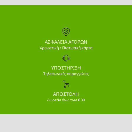
ΑΣΦΑΛΕΙΑ ΑΓΟΡΩΝ
Χρεωστική / Πιστωτική κάρτα
ΥΠΟΣΤΗΡΙΞΗ
Τηλεφωνικές παραγγελίες
ΑΠΟΣΤΟΛΗ
Δωρεάν άνω των € 30