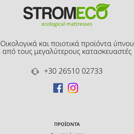
Οικολογικά και ποιοτικά προϊόντα ύπνου
από τους μεγαλύτερους κατασκευαστές
+30 26510 02733
ΠΡΟΪΟΝΤΑ