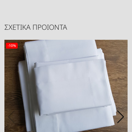
ΣΧΕΤΙΚΑ ΠΡΟΙΟΝΤΑ
-10%