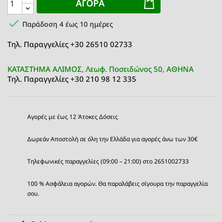
ΑΓΟΡΆ

Παράδοση 4 έως 10 ημέρες
Τηλ. Παραγγελίες +30 26510 02733
ΚΑΤΑΣΤΗΜΑ ΑΛΙΜΟΣ, Λεωφ. Ποσειδώνος 50, ΑΘΗΝΑ
Τηλ. Παραγγελίες +30 210 98 12 335
Αγορές με έως 12 Άτοκες Δόσεις
Δωρεάν Αποστολή σε όλη την Ελλάδα για αγορές άνω των 30€
Τηλεφωνικές παραγγελίες (09:00 – 21:00) στο 2651002733
100 % Ασφάλεια αγορών. Θα παραλάβεις σίγουρα την παραγγελία
σου.