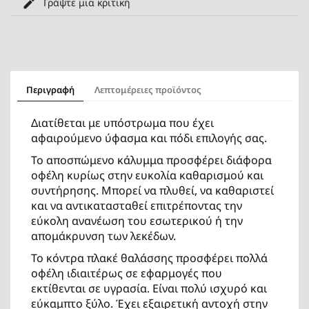
Γράψτε μια κριτική
Περιγραφή
Λεπτομέρειες προϊόντος
Διατίθεται με υπόστρωμα που έχει
αφαιρούμενο ύφασμα και πόδι επιλογής σας.
To αποσπώμενο κάλυμμα προσφέρει διάφορα
οφέλη κυρίως στην ευκολία καθαρισμού και
συντήρησης. Μπορεί να πλυθεί, να καθαριστεί
και να αντικατασταθεί επιτρέποντας την
εύκολη ανανέωση του εσωτερικού ή την
απομάκρυνση των λεκέδων.
Το κόντρα πλακέ θαλάσσης προσφέρει πολλά
οφέλη ιδιαιτέρως σε εφαρμογές που
εκτίθενται σε υγρασία. Είναι πολύ ισχυρό και
εύκαμπτο ξύλο. Έχει εξαιρετική αντοχή στην