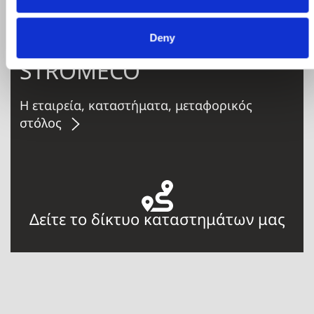
σας
Deny
STROMECO
Η εταιρεία, καταστήματα, μεταφορικός
στόλος
Δείτε το δίκτυο καταστημάτων μας