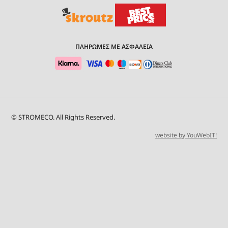
ΠΛΗΡΩΜΕΣ ΜΕ ΑΣΦΑΛΕΙΑ
© STROMECO. All Rights Reserved.
website by YouWebIT!