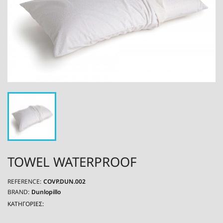
TOWEL WATERPROOF
REFERENCE:
COVP.DUN.002
BRAND:
Dunlopillo
ΚΑΤΗΓΟΡΙΕΣ: