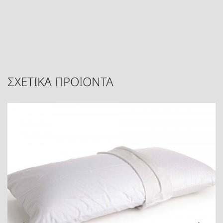
ΣΧΕΤΙΚΑ ΠΡΟΙΟΝΤΑ