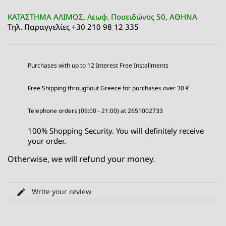
ΚΑΤΑΣΤΗΜΑ ΑΛΙΜΟΣ, Λεωφ. Ποσειδώνος 50, ΑΘΗΝΑ
Τηλ. Παραγγελίες +30 210 98 12 335
Purchases with up to 12 Interest Free Installments
Free Shipping throughout Greece for purchases over 30 €
Telephone orders (09:00 - 21:00) at 2651002733
100% Shopping Security. You will definitely receive
your order.
Otherwise, we will refund your money.
Write your review