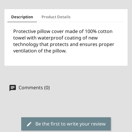
Description
Product Details
Protective pillow cover made of 100% cotton
towel with waterproof coating of new
technology that protects and ensures proper
ventilation of the pillow.
Comments (0)
Be the first to write your review