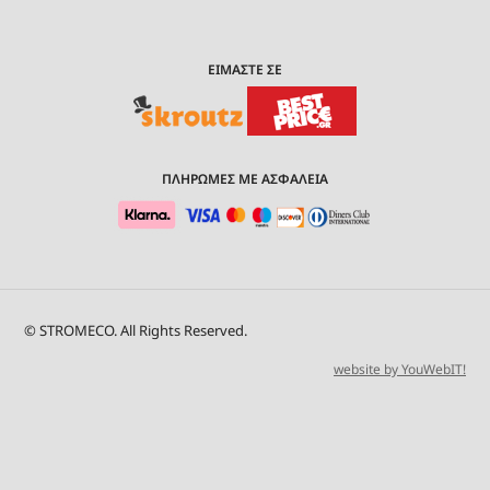
ΕΙΜΑΣΤΕ ΣΕ
ΠΛΗΡΩΜΕΣ ΜΕ ΑΣΦΑΛΕΙΑ
© STROMECO. All Rights Reserved.
website by YouWebIT!