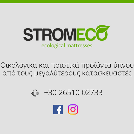
Οικολογικά και ποιοτικά προϊόντα ύπνου
από τους μεγαλύτερους κατασκευαστές
+30 26510 02733