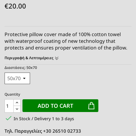
€20.00
Protective pillow cover made of 100% cotton towel
with waterproof coating of new technology that
protects and ensures proper ventilation of the pillow.
Περιγραφή & Λεπτομέρειες
Διαστάσεις: 50x70
Quantity
ADD TO CART

In Stock / Delivery 1 to 3 days
Τηλ. Παραγγελίες +30 26510 02733