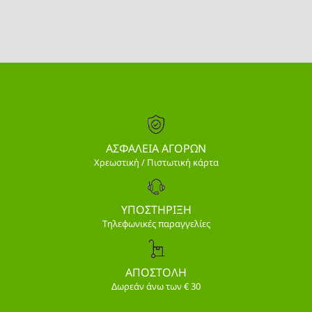
ΑΣΦΑΛΕΙΑ ΑΓΟΡΩΝ
Χρεωστική / Πιστωτική κάρτα
ΥΠΟΣΤΗΡΙΞΗ
Τηλεφωνικές παραγγελίες
ΑΠΟΣΤΟΛΗ
Δωρεάν άνω των € 30