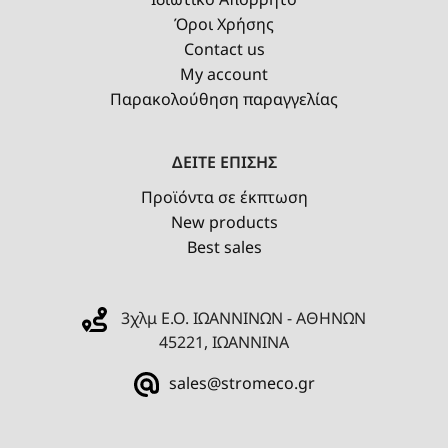
Όροι Χρήσης
Contact us
My account
Παρακολούθηση παραγγελίας
ΔΕΙΤΕ ΕΠΙΣΗΣ
Προϊόντα σε έκπτωση
New products
Best sales
3χλμ Ε.Ο. ΙΩΑΝΝΙΝΩΝ - ΑΘΗΝΩΝ
45221, ΙΩΑΝΝΙΝΑ
sales@stromeco.gr