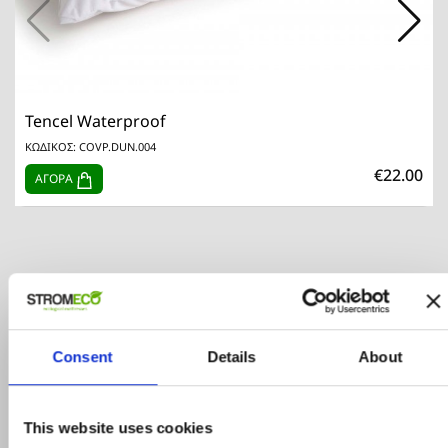
Tencel Waterproof
ΚΩΔΙΚΟΣ: COVP.DUN.004
€22.00
ΑΓΟΡΑ
Consent
Details
About
Προϊόντα σε προσφορά
This website uses cookies