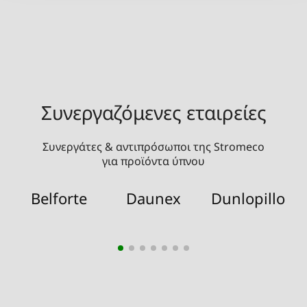
Συνεργαζόμενες εταιρείες
Συνεργάτες & αντιπρόσωποι της Stromeco
για προϊόντα ύπνου
Belforte
Daunex
Dunlopillo