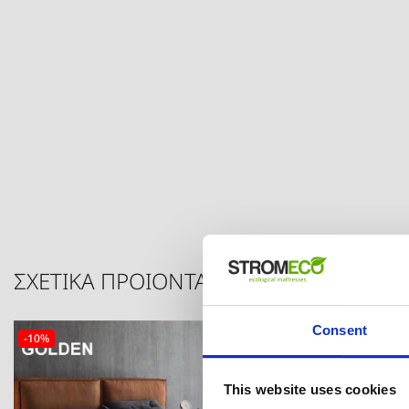
ΣΧΕΤΙΚΑ ΠΡΟΙΟΝΤΑ
Consent
-10%
-10%
This website uses cookies