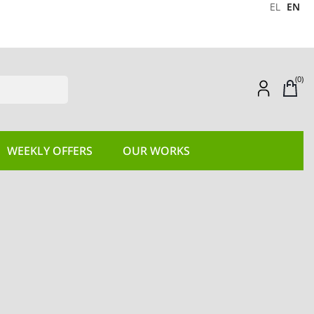
EL
EN
(0)
WEEKLY OFFERS
OUR WORKS