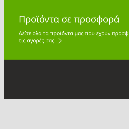
Προϊόντα σε προσφορά
Δείτε ολα τα προϊόντα μας που εχουν προσφ
τις αγορές σας