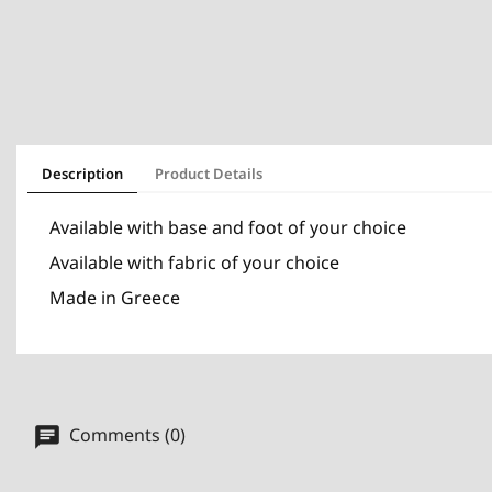
Description
Product Details
Available with base and foot of your choice
Available with fabric of your choice
Made in Greece
Comments (0)