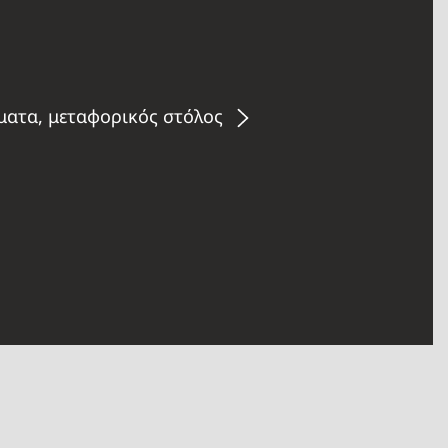
ήματα, μεταφορικός στόλος