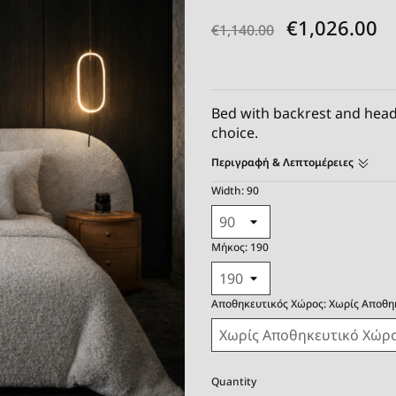
€1,026.00
€1,140.00
Bed with backrest and headb
choice.
Περιγραφή & Λεπτομέρειες
Width: 90
Μήκος: 190
Αποθηκευτικός Χώρος: Χωρίς Αποθη
Quantity