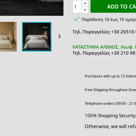
ADD TO C

Παράδοση 10 έως 15 ημέρ
Τηλ. Παραγγελίες +30 26510

ΚΑΤΑΣΤΗΜΑ ΑΛΙΜΟΣ, Λεωφ. 
Τηλ. Παραγγελίες +30 210 98
Purchases with up to 12 Intere
Free Shipping throughout Gree
Telephone orders (09:00 - 21:
100% Shopping Security. 
Otherwise, we will re