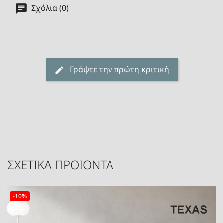
Σχόλια (0)
Γράψτε την πρώτη κριτική
ΣΧΕΤΙΚΑ ΠΡΟΙΟΝΤΑ
-10%