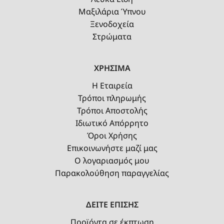
Μαξιλάρια Ύπνου
Ξενοδοχεία
Στρώματα
ΧΡΗΣΙΜΑ
Η Εταιρεία
Τρόποι πληρωμής
Τρόποι Αποστολής
Ιδιωτικό Απόρρητο
Όροι Χρήσης
Επικοινωνήστε μαζί μας
Ο λογαριασμός μου
Παρακολούθηση παραγγελίας
ΔΕΙΤΕ ΕΠΙΣΗΣ
Προϊόντα σε έκπτωση