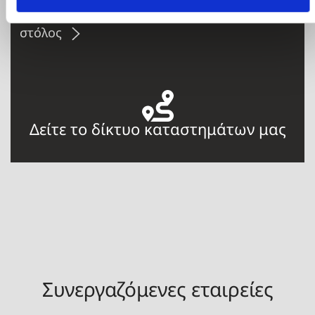
Η εταιρεία, καταστήματα, μεταφορικός
στόλος
Δείτε το δίκτυο καταστημάτων μας
Συνεργαζόμενες εταιρείες