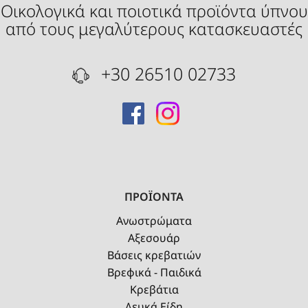
Οικολογικά και ποιοτικά προϊόντα ύπνου
από τους μεγαλύτερους κατασκευαστές
+30 26510 02733
ΠΡΟΪΟΝΤΑ
Ανωστρώματα
Αξεσουάρ
Βάσεις κρεβατιών
Βρεφικά - Παιδικά
Κρεβάτια
Λευκά Είδη