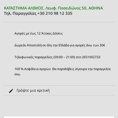
ΚΑΤΑΣΤΗΜΑ ΑΛΙΜΟΣ, Λεωφ. Ποσειδώνος 50, ΑΘΗΝΑ
Τηλ. Παραγγελίες +30 210 98 12 335
Αγορές με έως 12 Άτοκες Δόσεις
Δωρεάν Αποστολή σε όλη την Ελλάδα για αγορές άνω των 30€
Τηλεφωνικές παραγγελίες (09:00 – 21:00) στο 2651002733
100 % Ασφάλεια αγορών. Θα παραλάβεις σίγουρα την παραγγελία
σου.
Γράψτε μια κριτική