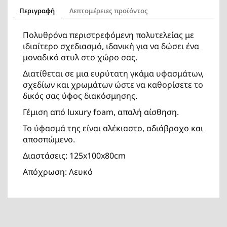
Περιγραφή
Λεπτομέρειες προϊόντος
Πολυθρόνα περιστρεφόμενη πολυτελείας με
ιδιαίτερο σχεδιασμό, ιδανική για να δώσει ένα
μοναδικό στυλ στο χώρο σας.
Διατίθεται σε μια ευρύτατη γκάμα υφασμάτων,
σχεδίων και χρωμάτων ώστε να καθορίσετε το
δικός σας ύφος διακόσμησης.
Γέμιση από luxury foam, απαλή αίσθηση.
Το ύφασμά της είναι αλέκιαστο, αδιάβροχο και
αποσπώμενο.
Διαστάσεις: 125x100x80cm
Απόχρωση: Λευκό