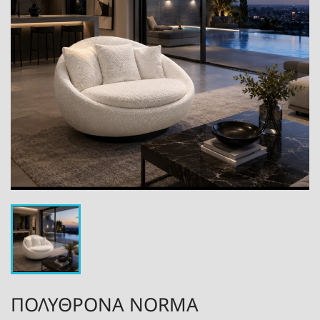
ΠΟΛΥΘΡΌΝΑ NORMA