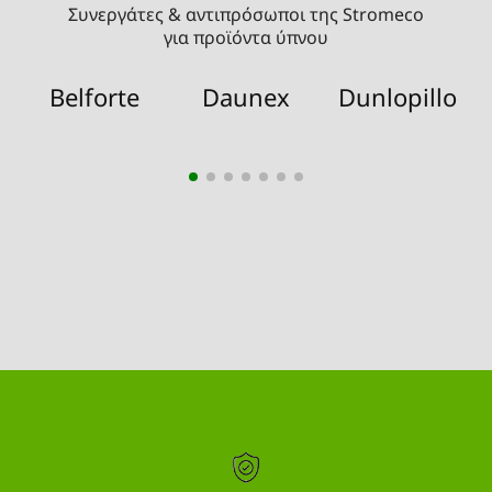
Συνεργάτες & αντιπρόσωποι της Stromeco
για προϊόντα ύπνου
Belforte
Daunex
Dunlopillo