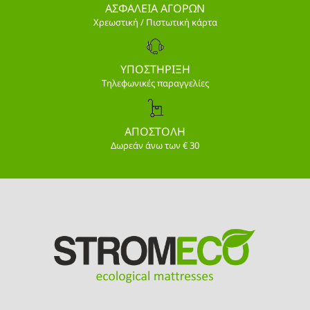
ΑΣΦΑΛΕΙΑ ΑΓΟΡΩΝ
Χρεωστική / Πιστωτική κάρτα
ΥΠΟΣΤΗΡΙΞΗ
Τηλεφωνικές παραγγελίες
ΑΠΟΣΤΟΛΗ
Δωρεάν άνω των € 30