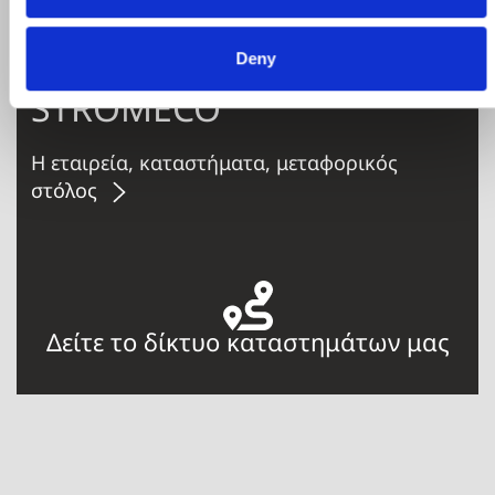
Deny
STROMECO
Η εταιρεία, καταστήματα, μεταφορικός
στόλος
Δείτε το δίκτυο καταστημάτων μας