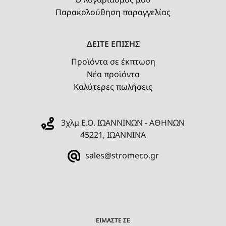
Παρακολούθηση παραγγελίας
ΔΕΙΤΕ ΕΠΙΣΗΣ
Προϊόντα σε έκπτωση
Νέα προϊόντα
Καλύτερες πωλήσεις
3χλμ Ε.Ο. ΙΩΑΝΝΙΝΩΝ - ΑΘΗΝΩΝ
45221, ΙΩΑΝΝΙΝΑ
sales@stromeco.gr
ΕΙΜΑΣΤΕ ΣΕ