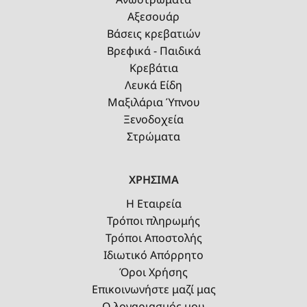
Αξεσουάρ
Βάσεις κρεβατιών
Βρεφικά - Παιδικά
Κρεβάτια
Λευκά Είδη
Μαξιλάρια Ύπνου
Ξενοδοχεία
Στρώματα
ΧΡΗΣΙΜΑ
Η Εταιρεία
Τρόποι πληρωμής
Τρόποι Αποστολής
Ιδιωτικό Απόρρητο
Όροι Χρήσης
Επικοινωνήστε μαζί μας
Ο λογαριασμός μου