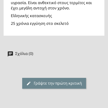
υγρασία. Είναι ανθεκτικό στους τερμίτες και
έχει μεγάλη αντοχή στον χρόνο.
Ελληνικής κατασκευής
25 χρόνια εγγύηση στο σκελετό
Σχόλια (0)
Γράψτε την πρώτη κριτική