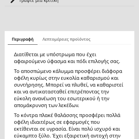
Γράψτε μια κριτική
Περιγραφή
Λεπτομέρειες προϊόντος
Διατίθεται με υπόστρωμα που έχει
αφαιρούμενο ύφασμα και πόδι επιλογής σας.
To αποσπώμενο κάλυμμα προσφέρει διάφορα
οφέλη κυρίως στην ευκολία καθαρισμού και
συντήρησης. Μπορεί να πλυθεί, να καθαριστεί
και να αντικατασταθεί επιτρέποντας την
εύκολη ανανέωση του εσωτερικού ή την
απομάκρυνση των λεκέδων.
Το κόντρα πλακέ θαλάσσης προσφέρει πολλά
οφέλη ιδιαιτέρως σε εφαρμογές που
εκτίθενται σε υγρασία. Είναι πολύ ισχυρό και
εύκαμπτο ξύλο. Έχει εξαιρετική αντοχή στην