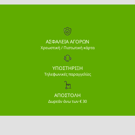
ΑΣΦΑΛΕΙΑ ΑΓΟΡΩΝ
Χρεωστική / Πιστωτική κάρτα
ΥΠΟΣΤΗΡΙΞΗ
Τηλεφωνικές παραγγελίες
ΑΠΟΣΤΟΛΗ
Δωρεάν άνω των € 30