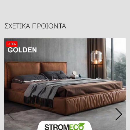
ΣΧΕΤΙΚΑ ΠΡΟΙΟΝΤΑ
-10%