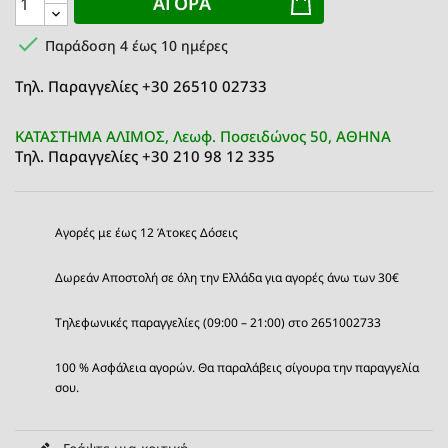
ΑΓΟΡΆ

Παράδοση 4 έως 10 ημέρες
Τηλ. Παραγγελίες +30 26510 02733
ΚΑΤΑΣΤΗΜΑ ΑΛΙΜΟΣ, Λεωφ. Ποσειδώνος 50, ΑΘΗΝΑ
Τηλ. Παραγγελίες +30 210 98 12 335
Αγορές με έως 12 Άτοκες Δόσεις
Δωρεάν Αποστολή σε όλη την Ελλάδα για αγορές άνω των 30€
Τηλεφωνικές παραγγελίες (09:00 – 21:00) στο 2651002733
100 % Ασφάλεια αγορών. Θα παραλάβεις σίγουρα την παραγγελία
σου.