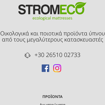
Οικολογικά και ποιοτικά προϊόντα ύπνου
από τους μεγαλύτερους κατασκευαστές
+30 26510 02733
ΠΡΟΪΟΝΤΑ
Ανωστρώματα