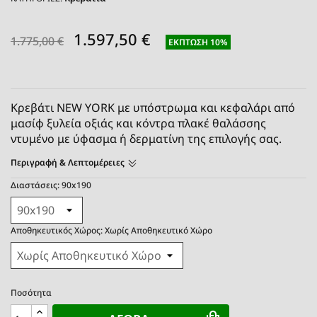
1.597,50 €
1.775,00 €
ΈΚΠΤΩΣΗ 10%
Κρεβάτι NEW YORK με υπόστρωμα και κεφαλάρι από
μασίφ ξυλεία οξιάς και κόντρα πλακέ θαλάσσης
ντυμένο με ύφασμα ή δερματίνη της επιλογής σας
.
Περιγραφή & Λεπτομέρειες
Διαστάσεις: 90x190
Αποθηκευτικός Χώρος: Χωρίς Αποθηκευτικό Χώρο
Ποσότητα