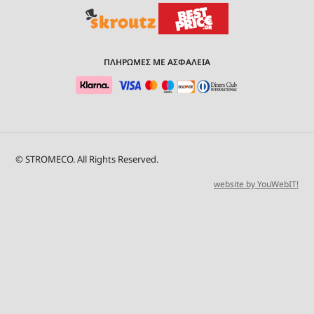
ΠΛΗΡΩΜΕΣ ΜΕ ΑΣΦΑΛΕΙΑ
© STROMECO. All Rights Reserved.
website by YouWebIT!