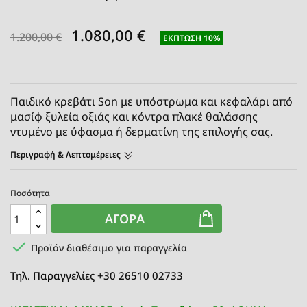
1.080,00 €
1.200,00 €
ΈΚΠΤΩΣΗ 10%
Παιδικό κρεβάτι Son με υπόστρωμα και κεφαλάρι από
μασίφ ξυλεία οξιάς και κόντρα πλακέ θαλάσσης
ντυμένο με ύφασμα ή δερματίνη της επιλογής σας.
Περιγραφή & Λεπτομέρειες
Ποσότητα
ΑΓΟΡΆ

Προϊόν διαθέσιμο για παραγγελία
Τηλ. Παραγγελίες +30 26510 02733