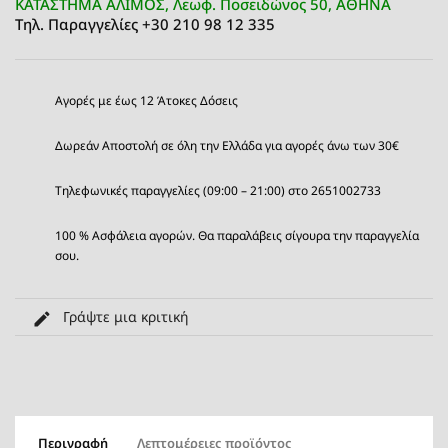
ΚΑΤΑΣΤΗΜΑ ΑΛΙΜΟΣ, Λεωφ. Ποσειδώνος 50, ΑΘΗΝΑ
Τηλ. Παραγγελίες +30 210 98 12 335
Αγορές με έως 12 Άτοκες Δόσεις
Δωρεάν Αποστολή σε όλη την Ελλάδα για αγορές άνω των 30€
Τηλεφωνικές παραγγελίες (09:00 – 21:00) στο 2651002733
100 % Ασφάλεια αγορών. Θα παραλάβεις σίγουρα την παραγγελία
σου.
Γράψτε μια κριτική
Περιγραφή
Λεπτομέρειες προϊόντος