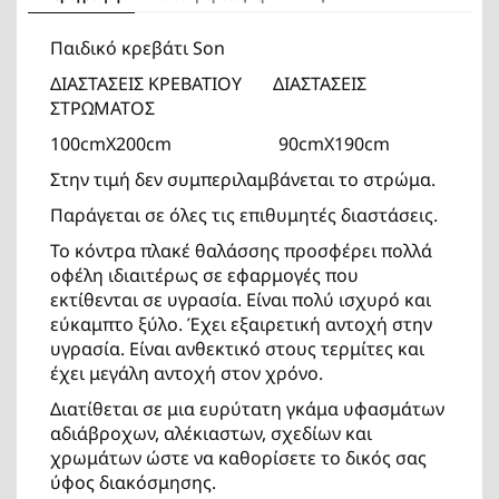
Παιδικό κρεβάτι Son
ΔΙΑΣΤΑΣΕΙΣ ΚΡΕΒΑΤΙΟΥ ΔΙΑΣΤΑΣΕΙΣ
ΣΤΡΩΜΑΤΟΣ
100cmΧ200cm 90cmX190cm
Στην τιμή δεν συμπεριλαμβάνεται το στρώμα.
Παράγεται σε όλες τις επιθυμητές διαστάσεις.
Το κόντρα πλακέ θαλάσσης προσφέρει πολλά
οφέλη ιδιαιτέρως σε εφαρμογές που
εκτίθενται σε υγρασία. Είναι πολύ ισχυρό και
εύκαμπτο ξύλο. Έχει εξαιρετική αντοχή στην
υγρασία. Είναι ανθεκτικό στους τερμίτες και
έχει μεγάλη αντοχή στον χρόνο.
Διατίθεται σε μια ευρύτατη γκάμα υφασμάτων
αδιάβροχων, αλέκιαστων, σχεδίων και
χρωμάτων ώστε να καθορίσετε το δικός σας
ύφος διακόσμησης.