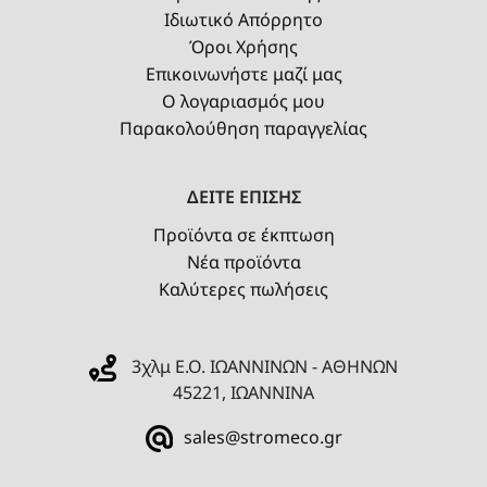
Ιδιωτικό Απόρρητο
Όροι Χρήσης
Επικοινωνήστε μαζί μας
Ο λογαριασμός μου
Παρακολούθηση παραγγελίας
ΔΕΙΤΕ ΕΠΙΣΗΣ
Προϊόντα σε έκπτωση
Νέα προϊόντα
Καλύτερες πωλήσεις
3χλμ Ε.Ο. ΙΩΑΝΝΙΝΩΝ - ΑΘΗΝΩΝ
45221, ΙΩΑΝΝΙΝΑ
sales@stromeco.gr