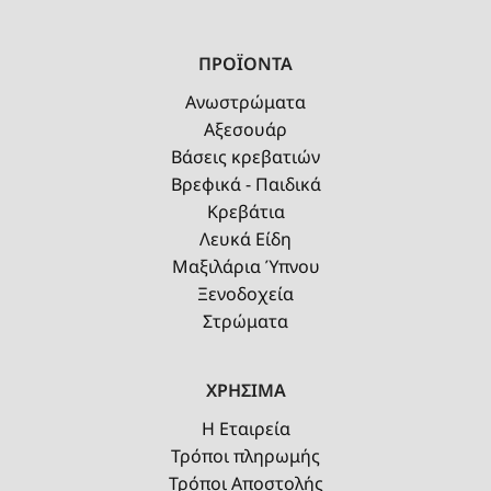
ΠΡΟΪΟΝΤΑ
Ανωστρώματα
Αξεσουάρ
Βάσεις κρεβατιών
Βρεφικά - Παιδικά
Κρεβάτια
Λευκά Είδη
Μαξιλάρια Ύπνου
Ξενοδοχεία
Στρώματα
ΧΡΗΣΙΜΑ
Η Εταιρεία
Τρόποι πληρωμής
Τρόποι Αποστολής