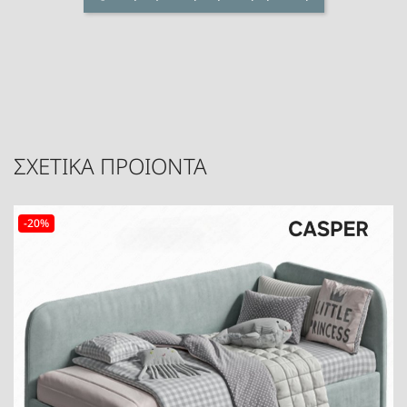
ΣΧΕΤΙΚΑ ΠΡΟΙΟΝΤΑ
-20%