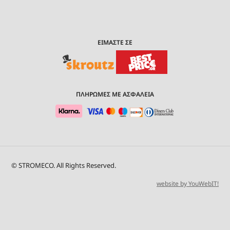
ΕΙΜΑΣΤΕ ΣΕ
ΠΛΗΡΩΜΕΣ ΜΕ ΑΣΦΑΛΕΙΑ
© STROMECO. All Rights Reserved.
website by YouWebIT!