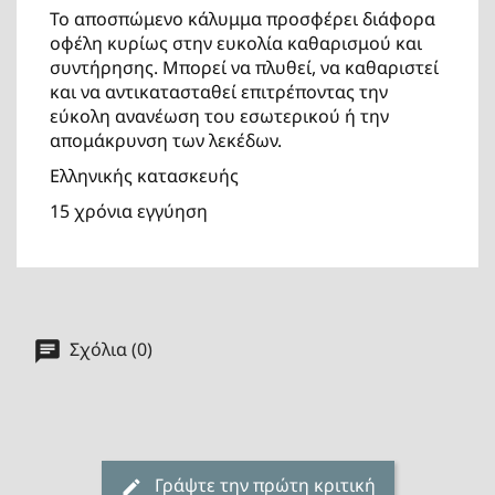
To αποσπώμενο κάλυμμα προσφέρει διάφορα
οφέλη κυρίως στην ευκολία καθαρισμού και
συντήρησης. Μπορεί να πλυθεί, να καθαριστεί
και να αντικατασταθεί επιτρέποντας την
εύκολη ανανέωση του εσωτερικού ή την
απομάκρυνση των λεκέδων.
Ελληνικής κατασκευής
15 χρόνια εγγύηση
Σχόλια (0)
Γράψτε την πρώτη κριτική