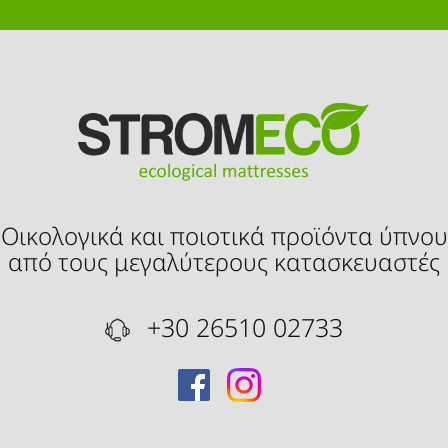
Οικολογικά και ποιοτικά προϊόντα ύπνου
από τους μεγαλύτερους κατασκευαστές
+30 26510 02733