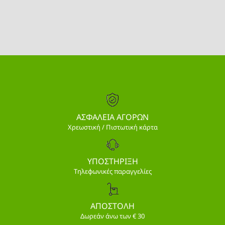
ΑΣΦΑΛΕΙΑ ΑΓΟΡΩΝ
Χρεωστική / Πιστωτική κάρτα
ΥΠΟΣΤΗΡΙΞΗ
Τηλεφωνικές παραγγελίες
ΑΠΟΣΤΟΛΗ
Δωρεάν άνω των € 30